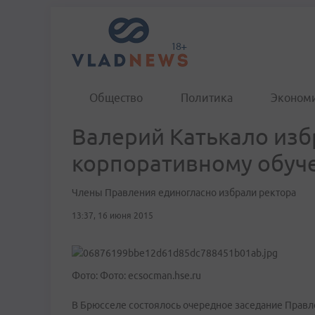
Общество
Политика
Эконом
Валерий Катькало изб
корпоративному обу
Члены Правления единогласно избрали ректора
13:37, 16 июня 2015
Фото: Фото: ecsocman.hse.ru
В Брюсселе состоялось очередное заседание Правл