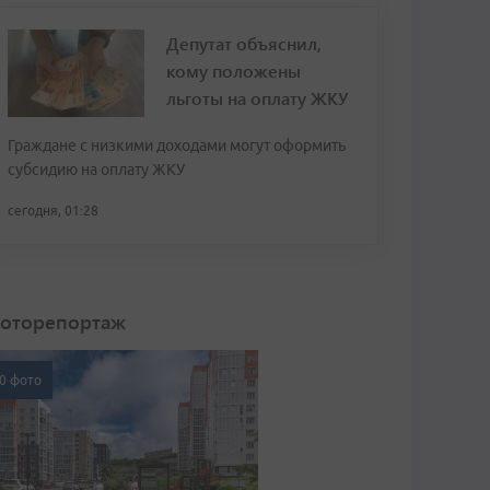
Депутат объяснил,
кому положены
льготы на оплату ЖКУ
Граждане с низкими доходами могут оформить
субсидию на оплату ЖКУ
сегодня, 01:28
оторепортаж
0 фото