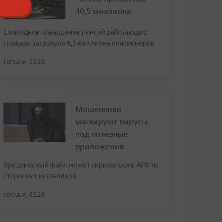
40,5 миллиона
Ежегодное повышение пенсий работающих
граждан затронуло 9,3 миллиона пенсионеров
сегодня, 03:23
Мошенники
маскируют вирусы
под полезные
приложения
Вредоносный файл может скрываться в APK из
сторонних источников
сегодня, 02:29