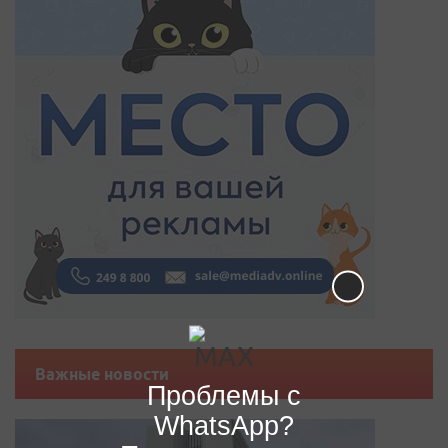
Важные новости
Проблемы с
WhatsApp?