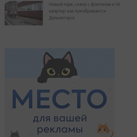
Новый парк, сквер с фонтаном и 50
квартир: как преображается
Дальнегорск