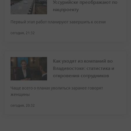
Уссурийске преображают по
нацпроекту
Первый этап работ планируют завершить к осени
сегодня, 21:32
Как уходят из компаний во
Владивостоке: статистика и
откровения сотрудников
Чаще всего о планах уволиться заранее говорят
женщины
сегодня, 20:32