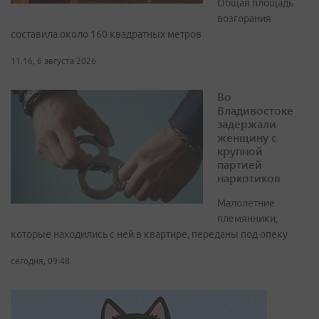
Общая площадь
возгорания
составила около 160 квадратных метров
11:16, 6 августа 2026
Во
Владивостоке
задержали
женщину с
крупной
партией
наркотиков
Малолетние
племянники,
которые находились с ней в квартире, переданы под опеку
сегодня, 09:48