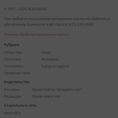
© 1997 - 2026 VLADNEWS
При любом использовании материалов ссылка на vladnews.ru
обязательна. Коммерческий отдел 8 (423) 249-8800
Политика обработки персональных данных
Рубрики
Общество
Спорт
Политика
Интервью
Экономика
Город на ладони
Происшествия
Издательство
Реклама
Архив газеты "Владивосток"
Редакция
Архив новостей
Социальные сети
vkontakte