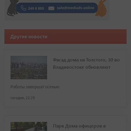
Другие новости
Фасад дома на Толстого, 30 во
Владивостоке обновляют
Работы завершат осенью
сегодня, 22:29
Парк Дома офицеров в