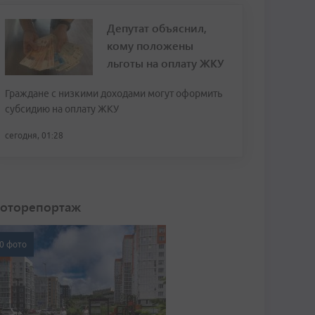
Депутат объяснил,
кому положены
льготы на оплату ЖКУ
Граждане с низкими доходами могут оформить
субсидию на оплату ЖКУ
сегодня, 01:28
оторепортаж
0 фото