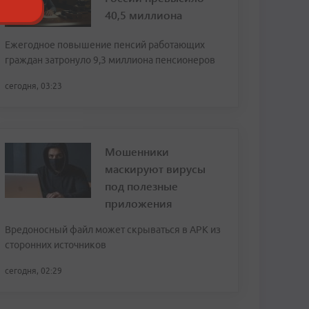
40,5 миллиона
Ежегодное повышение пенсий работающих
граждан затронуло 9,3 миллиона пенсионеров
сегодня, 03:23
Мошенники
маскируют вирусы
под полезные
приложения
Вредоносный файл может скрываться в APK из
сторонних источников
сегодня, 02:29