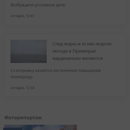
Возбуждено уголовное дело
сегодня, 12:47
Спад жары и ясная неделя:
погода в Приморье
кардинально меняется
Со вторника начнётся постепенное повышение
температур
сегодня, 12:34
Фоторепортаж