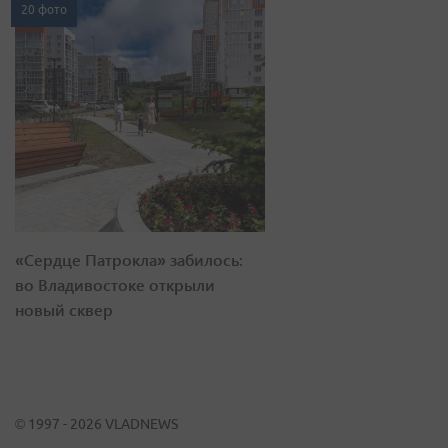
20 фото
«Сердце Патрокла» забилось:
во Владивостоке открыли
новый сквер
© 1997 - 2026 VLADNEWS