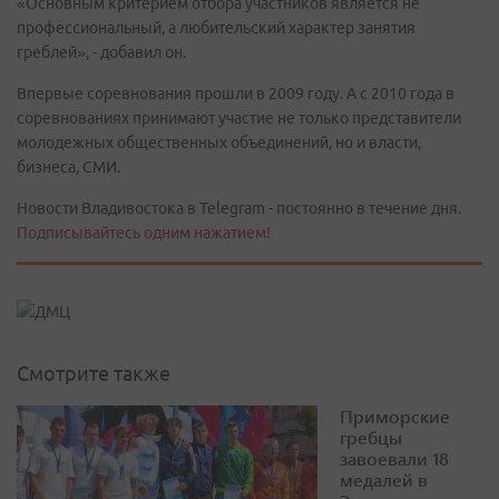
«Основным критерием отбора участников является не
профессиональный, а любительский характер занятия
греблей», - добавил он.
Впервые соревнования прошли в 2009 году. А с 2010 года в
соревнованиях принимают участие не только представители
молодежных общественных объединений, но и власти,
бизнеса, СМИ.
Новости Владивостока в Telegram - постоянно в течение дня.
Подписывайтесь одним нажатием!
Смотрите также
Приморские
гребцы
завоевали 18
медалей в