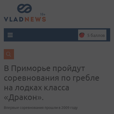
5 баллов
В Приморье пройдут
соревнования по гребле
на лодках класса
«Дракон».
Впервые соревнования прошли в 2009 году