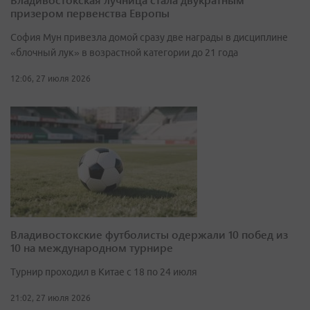
призером первенства Европы
София Мун привезла домой сразу две награды в дисциплине
«блочный лук» в возрастной категории до 21 года
12:06, 27 июля 2026
Владивостокские футболисты одержали 10 побед из
10 на международном турнире
Турнир проходил в Китае с 18 по 24 июля
21:02, 27 июля 2026