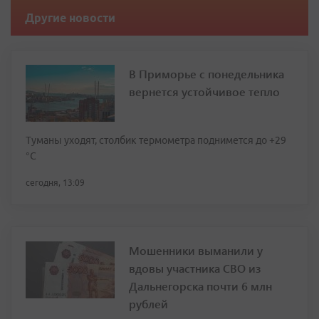
Другие новости
В Приморье с понедельника
вернется устойчивое тепло
Туманы уходят, столбик термометра поднимется до +29
°С
сегодня, 13:09
Мошенники выманили у
вдовы участника СВО из
Дальнегорска почти 6 млн
рублей