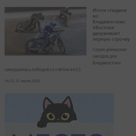
Итоги спидвея
во
Владивостоке:
«Восток»
удерживает
первую строчку
Серия домашних
заездов для
Владивостока
завершилась победой со счётом 64:23
14:23, 31 июля 2026