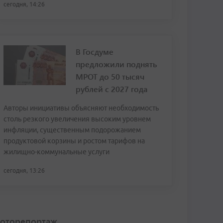
сегодня, 14:26
В Госдуме
предложили поднять
МРОТ до 50 тысяч
рублей с 2027 года
Авторы инициативы объясняют необходимость
столь резкого увеличения высоким уровнем
инфляции, существенным подорожанием
продуктовой корзины и ростом тарифов на
жилищно-коммунальные услуги
сегодня, 13:26
оторепортаж