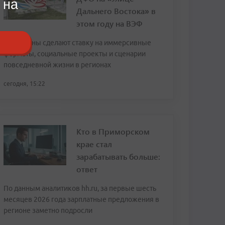
 на
Дальнего Востока» в
этом году на ВЭФ
Павильоны сделают ставку на иммерсивные
форматы, социальные проекты и сценарии
повседневной жизни в регионах
сегодня, 15:22
Кто в Приморском
крае стал
зарабатывать больше:
ответ
По данным аналитиков hh.ru, за первые шесть
месяцев 2026 года зарплатные предложения в
регионе заметно подросли