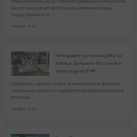
Чтобы избежать искусственного дефицита и спекуляций,
в крае продолжают действовать временные меры
предосторожности
сегодня, 16:24
Чем удивят регионы ДФО на
«Улице Дальнего Востока» в
этом году на ВЭФ
Павильоны сделают ставку на иммерсивные форматы,
социальные проекты и сценарии повседневной жизни в
регионах
сегодня, 15:22