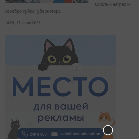
золотых наград и
серебро Кубка Губернатора
16:29, 17 июля 2026