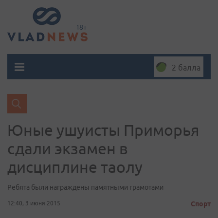
2 балла
Юные ушуисты Приморья
сдали экзамен в
дисциплине таолу
Ребята были награждены памятными грамотами
12:40, 3 июня 2015
Спорт