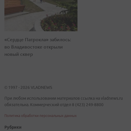
«Сердце Патрокла» забилось:
во Владивостоке открыли
новый сквер
© 1997 - 2026 VLADNEWS
При любом использовании материалов ссылка на vladnews.ru
обязательна. Коммерческий отдел 8 (423) 249-8800
Политика обработки персональных данных
Рубрики