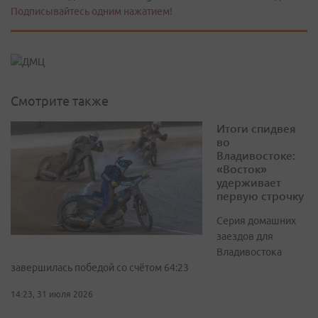
Подписывайтесь одним нажатием!
Смотрите также
Итоги спидвея
во
Владивостоке:
«Восток»
удерживает
первую строчку
Серия домашних
заездов для
Владивостока
завершилась победой со счётом 64:23
14:23, 31 июля 2026