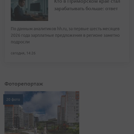
Кто в Приморском крае стал
зарабатывать больше: ответ
По данным аналитиков hh.ru, за первые шесть месяцев
2026 года зарплатные предложения в регионе заметно
подросли
сегодня, 14:26
Фоторепортаж
20 фото