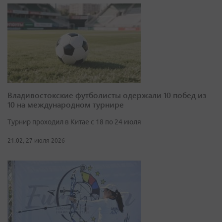
Владивостокские футболисты одержали 10 побед из
10 на международном турнире
Турнир проходил в Китае с 18 по 24 июля
21:02, 27 июля 2026