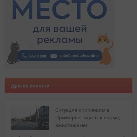
Другие новости
Ситуация с топливом в
Приморье: запасы в норме,
ажиотажа нет