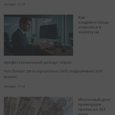
сегодня, 17:29
Как
владивостокцы
относятся к
«налогу на
профессиональный доход»: опрос
Чуть больше трети опрошенных (36%) поддерживают этот
формат
сегодня, 17:43
Ипотечный долг
приморцев
превысил 367
млрд