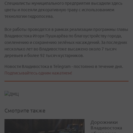
Специалисты муниципального предприятия высадили здесь
цветы и посеяли декоративную траву с использованием
технологии гидропосева.
Все работы проводятся в рамках реализации программы главы
Владивостока Игоря Пушкарёва по благоустройству города,
озеленению и сохранению зелёных насаждений. За последних
несколько лет во Владивостоке высажено около 7 тысяч
деревьев и более 92 тысяч кустарников.
Новости Владивостока в Telegram - постоянно в течение дня.
Подписывайтесь одним нажатием!
Смотрите также
Дорожники
Владивостока