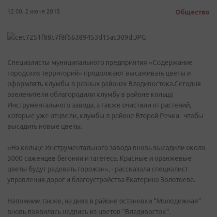
12:00, 2 июня 2015
Общество
Специалисты муниципального предприятия «Содержание
городских территорий» продолжают высаживать цветы и
оформлять клумбы в разных районах Владивостока.Сегодня
озеленители облагородили клумбу в районе кольца
Инструментального завода, а также очистили от растений,
которые уже отцвели, клумбы в районе Второй Речки - чтобы
высадить новые цветы.
«На кольце Инструментального завода вновь высадили около
3000 саженцев бегонии и тагетеса. Красные и оранжевые
цветы будут радовать горожан», - рассказала специалист
управления дорог и благоустройства Екатерина Золотоева.
Напомним также, на днях в районе остановки "Молодежная"
вновь появилась надпись из цветов "Владивосток".