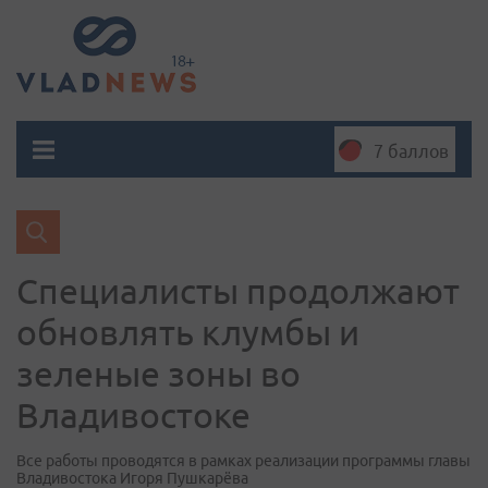
7 баллов
Специалисты продолжают
обновлять клумбы и
зеленые зоны во
Владивостоке
Все работы проводятся в рамках реализации программы главы
Владивостока Игоря Пушкарёва