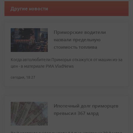
Другие новости
Приморские водители
назвали предельную
стоимость топлива
Когда автолюбители Приморья откажутся от машин из-за
цен - в материале РИА VladNews
сегодня, 18:27
Ипотечный долг приморцев
превысил 367 млрд