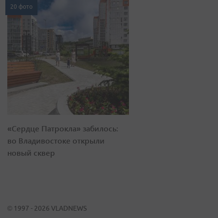
20 фото
«Сердце Патрокла» забилось:
во Владивостоке открыли
новый сквер
© 1997 - 2026 VLADNEWS