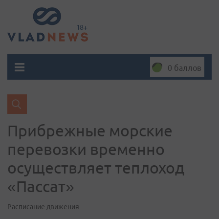
0 баллов
Прибрежные морские
перевозки временно
осуществляет теплоход
«Пассат»
Расписание движения