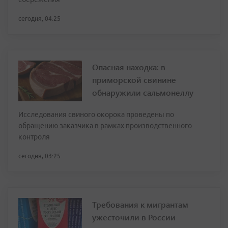
сегодня, 04:25
Опасная находка: в
приморской свинине
обнаружили сальмонеллу
Исследования свиного окорока проведены по
обращению заказчика в рамках производственного
контроля
сегодня, 03:25
Требования к мигрантам
ужесточили в России