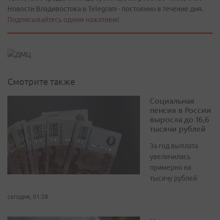
Новости Владивостока в Telegram - постоянно в течение дня.
Подписывайтесь одним нажатием!
Смотрите также
Социальная
пенсия в России
выросла до 16,6
тысячи рублей
За год выплата
увеличилась
примерно на
тысячу рублей
сегодня, 01:28