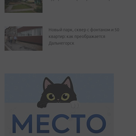
Новый парк, сквер с фонтаном и 50
квартир: как преображается
Дальнегорск