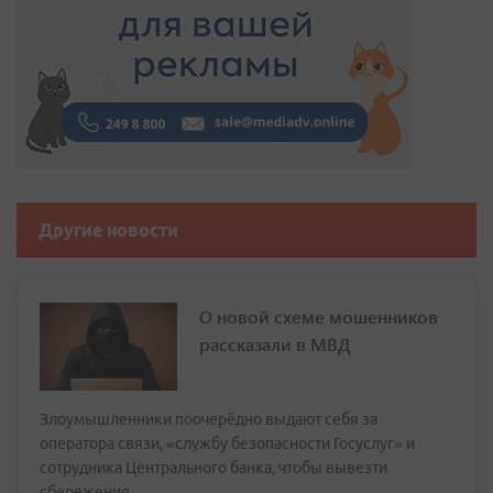
Другие новости
О новой схеме мошенников
рассказали в МВД
Злоумышленники поочерёдно выдают себя за
оператора связи, «службу безопасности Госуслуг» и
сотрудника Центрального банка, чтобы вывезти
сбережения