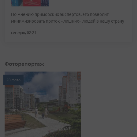
По мнению приморских экспертов, это позволит
минимизировать приток «лишних» людей в нашу страну
сегодня, 02:21
Фоторепортаж
20 фото