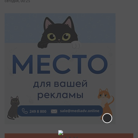
сегодня, 00:25