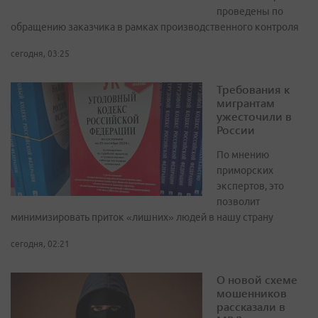
проведены по
обращению заказчика в рамках производственного контроля
сегодня, 03:25
Требования к
мигрантам
ужесточили в
России
По мнению
приморских
экспертов, это
позволит
минимизировать приток «лишних» людей в нашу страну
сегодня, 02:21
О новой схеме
мошенников
рассказали в