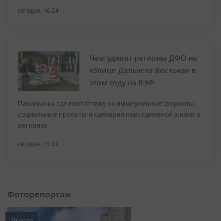
сегодня, 16:24
Чем удивят регионы ДФО на
«Улице Дальнего Востока» в
этом году на ВЭФ
Павильоны сделают ставку на иммерсивные форматы,
социальные проекты и сценарии повседневной жизни в
регионах
сегодня, 15:22
Фоторепортаж
20 фото