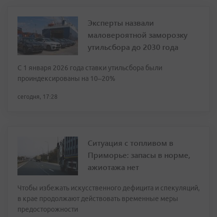
Эксперты назвали
маловероятной заморозку
утильсбора до 2030 года
С 1 января 2026 года ставки утильсбора были
проиндексированы на 10–20%
сегодня, 17:28
Ситуация с топливом в
Приморье: запасы в норме,
ажиотажа нет
Чтобы избежать искусственного дефицита и спекуляций,
в крае продолжают действовать временные меры
предосторожности