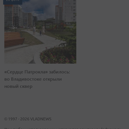
«Сердце Патрокла» забилось:
во Владивостоке открыли
новый сквер
© 1997 - 2026 VLADNEWS