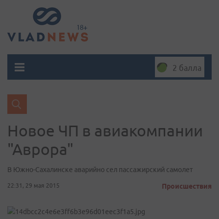
2 балла
Новое ЧП в авиакомпании
"Аврора"
В Южно-Сахалинске аварийно сел пассажирский самолет
22:31, 29 мая 2015
Происшествия