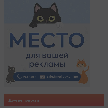
Другие новости