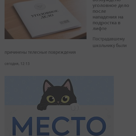
уголовное дело
после
нападения на
подростка в
лифте
Пострадавшему
школьнику были
причинены телесные повреждения
сегодня, 12:13