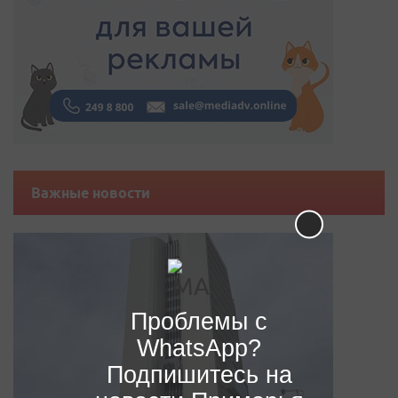
Важные новости
Проблемы с
WhatsApp?
Подпишитесь на