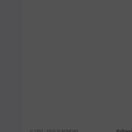
© 1997 - 2026 VLADNEWS
Рубрик