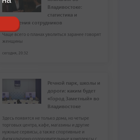
Владивостоке:
статистика и
откровения сотрудников
Чаще всего о планах уволиться заранее говорят
женщины
сегодня, 20:32
Речной парк, школы и
дороги: каким будет
«Город Заметный» во
Владивостоке
Здесь появятся не только дома, но четыре
торговых центра, кафе, магазины и другие
нужные сервисы, а также спортивные и
физкультурно-оздоровительные комплексы с