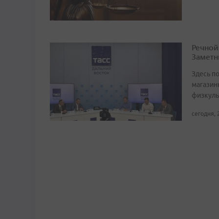
Речной
Заметн
Здесь по
магазин
физкуль
сегодня, 