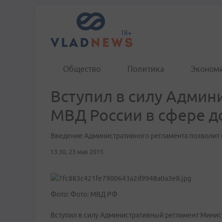
Общество
Политика
Эконом
Вступил в силу Админ
МВД России в сфере д
Введение Административного регламента позволит
13:30, 23 мая 2015
Фото: Фото: МВД РФ
Вступил в силу Административный регламент Минис