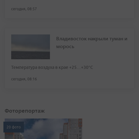
сегодня, 08:57
Владивосток накрыли туман и
морось
Температура воздуха в крае +25…+30°C
сегодня, 08:16
Фоторепортаж
20 фото