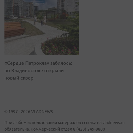
«Сердце Патрокла» забилось:
во Владивостоке открыли
новый сквер
© 1997 - 2026 VLADNEWS
При любом использовании материалов ссылка на vladnews.ru
обязательна. Коммерческий отдел 8 (423) 249-8800