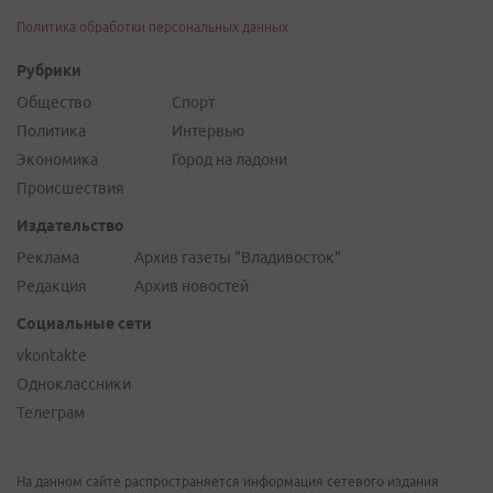
Политика обработки персональных данных
Рубрики
Общество
Спорт
Политика
Интервью
Экономика
Город на ладони
Происшествия
Издательство
Реклама
Архив газеты "Владивосток"
Редакция
Архив новостей
Социальные сети
vkontakte
Одноклассники
Телеграм
На данном сайте распространяется информация сетевого издания