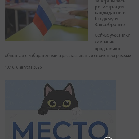
завершилась
регистрация
кандидатов в
Госдуму и
Заксобрание
Сейчас участники
кампании
продолжают
общаться с избирателями и рассказывать о своих программах
19:16, 6 августа 2026