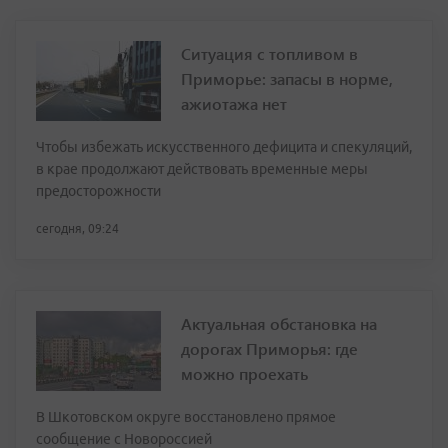
Ситуация с топливом в
Приморье: запасы в норме,
ажиотажа нет
Чтобы избежать искусственного дефицита и спекуляций,
в крае продолжают действовать временные меры
предосторожности
сегодня, 09:24
Актуальная обстановка на
дорогах Приморья: где
можно проехать
В Шкотовском округе восстановлено прямое
сообщение с Новороссией