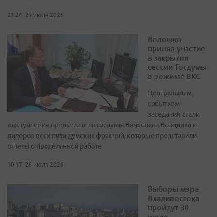
21:24, 27 июля 2026
Волошко
принял участие
в закрытии
сессии Госдумы
в режиме ВКС
Центральным
событием
заседания стали
выступления председателя Госдумы Вячеслава Володина и
лидеров всех пяти думских фракций, которые представили
отчеты о проделанной работе
10:17, 28 июля 2026
Выборы мэра
Владивостока
пройдут 30
июля