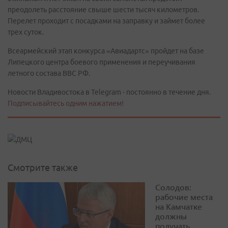
преодолеть расстояние свыше шести тысяч километров.
Перелет проходит с посадками на заправку и займет более
трех суток.
Всеармейский этап конкурса «Авиадартс» пройдет на базе
Липецкого центра боевого применения и переучивания
летного состава ВВС РФ.
Новости Владивостока в Telegram - постоянно в течение дня.
Подписывайтесь одним нажатием!
Смотрите также
Солодов:
рабочие места
на Камчатке
должны
получать