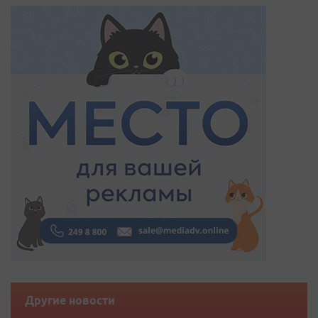
Другие новости