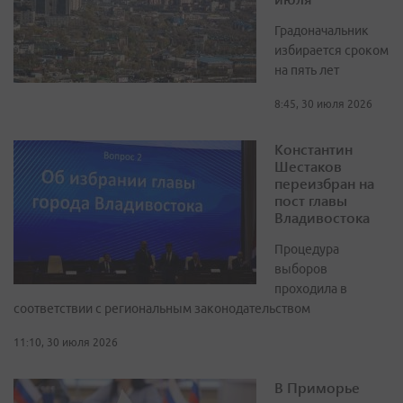
Градоначальник
избирается сроком
на пять лет
8:45, 30 июля 2026
Константин
Шестаков
переизбран на
пост главы
Владивостока
Процедура
выборов
проходила в
соответствии с региональным законодательством
11:10, 30 июля 2026
В Приморье