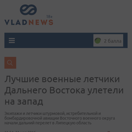
2 балла
Лучшие военные летчики
Дальнего Востока улетели
на запад
Экипажи и летчики штурмовой, истребительной и
бомбардировочной авиации Восточного военного округа
начали дальний перелет в Липецкую область