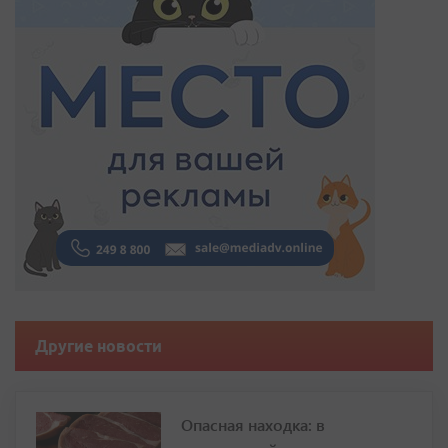
Другие новости
Опасная находка: в