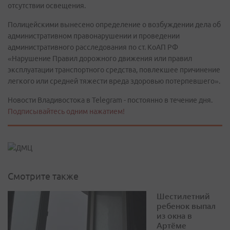
отсутствии освещения.
Полицейскими вынесено определение о возбуждении дела об
административном правонарушении и проведении
административного расследования по ст. КоАП РФ
«Нарушение Правил дорожного движения или правил
эксплуатации транспортного средства, повлекшее причинение
легкого или средней тяжести вреда здоровью потерпевшего».
Новости Владивостока в Telegram - постоянно в течение дня.
Подписывайтесь одним нажатием!
Смотрите также
Шестилетний
ребенок выпал
из окна в
Артёме