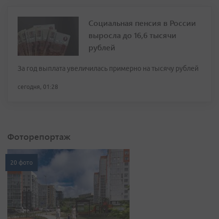
Социальная пенсия в России
выросла до 16,6 тысячи
рублей
За год выплата увеличилась примерно на тысячу рублей
сегодня, 01:28
Фоторепортаж
20 фото