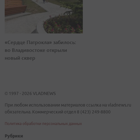
«Сердце Патрокла» забилось:
во Владивостоке открыли
новый сквер
© 1997 - 2026 VLADNEWS
При любом использовании материалов ссылка на vladnews.ru
обязательна. Коммерческий отдел 8 (423) 249-8800
Политика обработки персональных данных
Рубрики