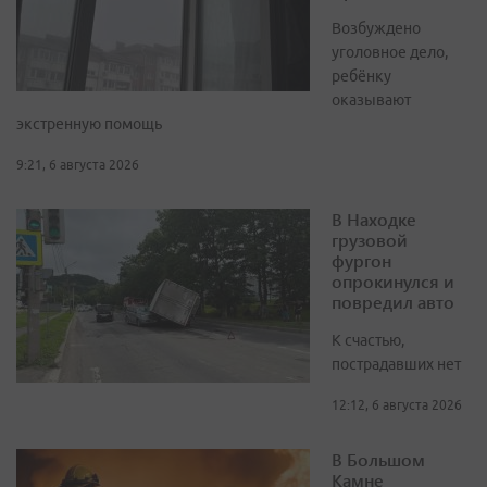
Возбуждено
уголовное дело,
ребёнку
оказывают
экстренную помощь
9:21, 6 августа 2026
В Находке
грузовой
фургон
опрокинулся и
повредил авто
К счастью,
пострадавших нет
12:12, 6 августа 2026
В Большом
Камне