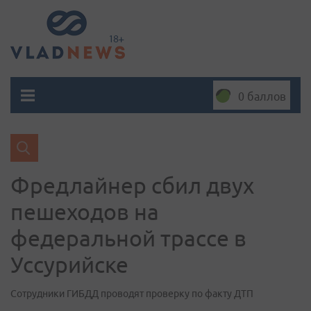
0 баллов
Фредлайнер сбил двух
пешеходов на
федеральной трассе в
Уссурийске
Сотрудники ГИБДД проводят проверку по факту ДТП