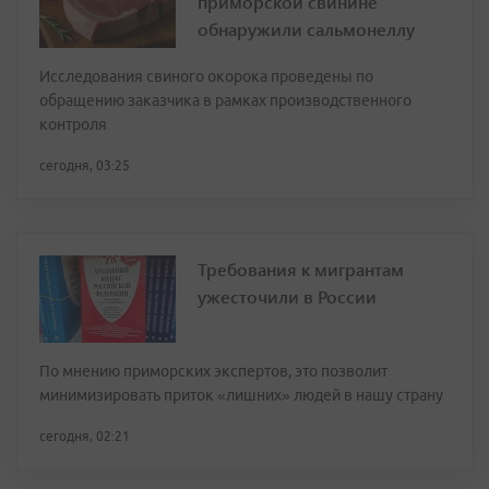
приморской свинине
обнаружили сальмонеллу
Исследования свиного окорока проведены по
обращению заказчика в рамках производственного
контроля
сегодня, 03:25
Требования к мигрантам
ужесточили в России
По мнению приморских экспертов, это позволит
минимизировать приток «лишних» людей в нашу страну
сегодня, 02:21