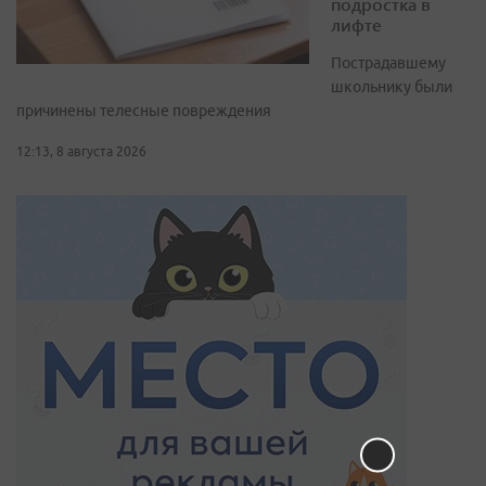
подростка в
лифте
Пострадавшему
школьнику были
причинены телесные повреждения
12:13, 8 августа 2026