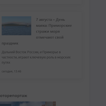
7 августа – День
маяка: Приморские
стражи моря
отмечают свой
праздник
Дальний Восток России, и Приморье в
частности, играют ключевую роль в морских
путях
сегодня, 13:46
оторепортаж