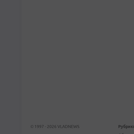
© 1997 - 2026 VLADNEWS
Рубрик