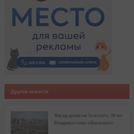
Другие новости
Фасад дома на Толстого, 30 во
Владивостоке обновляют