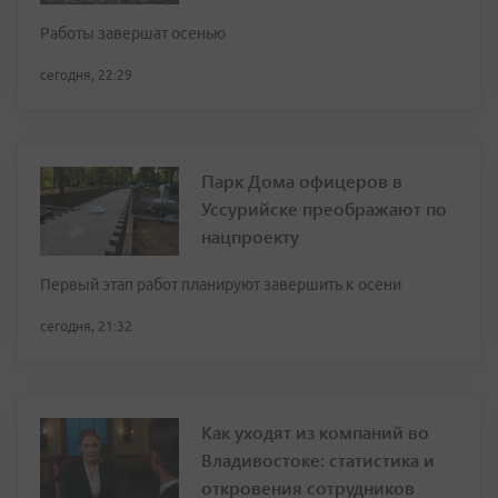
Работы завершат осенью
сегодня, 22:29
Парк Дома офицеров в
Уссурийске преображают по
нацпроекту
Первый этап работ планируют завершить к осени
сегодня, 21:32
Как уходят из компаний во
Владивостоке: статистика и
откровения сотрудников