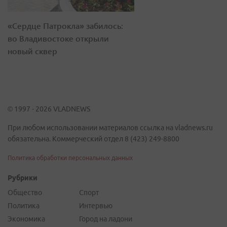
«Сердце Патрокла» забилось:
во Владивостоке открыли
новый сквер
© 1997 - 2026 VLADNEWS
При любом использовании материалов ссылка на vladnews.ru
обязательна. Коммерческий отдел 8 (423) 249-8800
Политика обработки персональных данных
Рубрики
Общество
Спорт
Политика
Интервью
Экономика
Город на ладони