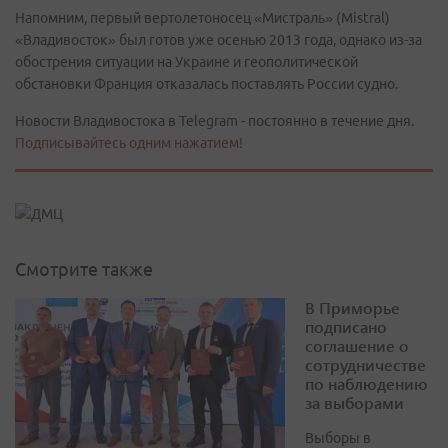
Напомним, первый вертолетоносец «Мистраль» (Mistral)
«Владивосток» был готов уже осенью 2013 года, однако из-за
обострения ситуации на Украине и геополитической
обстановки Франция отказалась поставлять России судно.
Новости Владивостока в Telegram - постоянно в течение дня.
Подписывайтесь одним нажатием!
Смотрите также
В Приморье
подписано
соглашение о
сотрудничестве
по наблюдению
за выборами
Выборы в