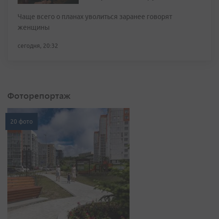
Чаще всего о планах уволиться заранее говорят
женщины
сегодня, 20:32
Фоторепортаж
20 фото