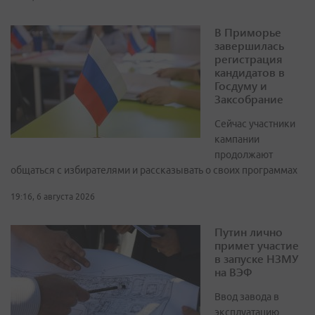
В Приморье
завершилась
регистрация
кандидатов в
Госдуму и
Заксобрание
Сейчас участники
кампании
продолжают
общаться с избирателями и рассказывать о своих программах
19:16, 6 августа 2026
Путин лично
примет участие
в запуске НЗМУ
на ВЭФ
Ввод завода в
эксплуатацию