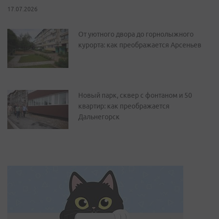
17.07.2026
От уютного двора до горнолыжного
курорта: как преображается Арсеньев
Новый парк, сквер с фонтаном и 50
квартир: как преображается
Дальнегорск