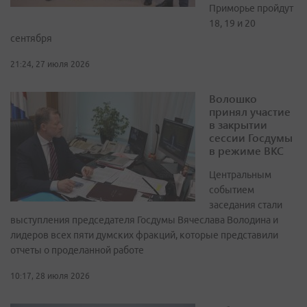
Приморье пройдут
18, 19 и 20
сентября
21:24, 27 июля 2026
Волошко
принял участие
в закрытии
сессии Госдумы
в режиме ВКС
Центральным
событием
заседания стали
выступления председателя Госдумы Вячеслава Володина и
лидеров всех пяти думских фракций, которые представили
отчеты о проделанной работе
10:17, 28 июля 2026