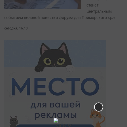
станет
центральным
событием деловой повестки форума для Приморского края
сегодня, 16:19