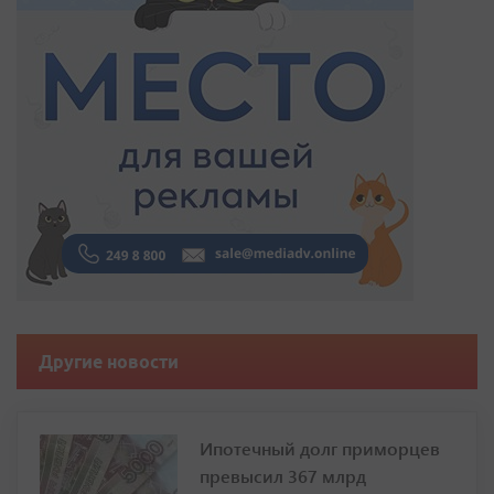
Другие новости
Ипотечный долг приморцев
превысил 367 млрд