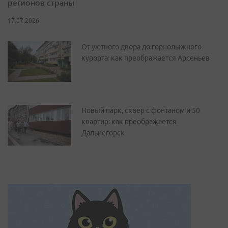
регионов страны
17.07.2026
От уютного двора до горнолыжного
курорта: как преображается Арсеньев
Новый парк, сквер с фонтаном и 50
квартир: как преображается
Дальнегорск