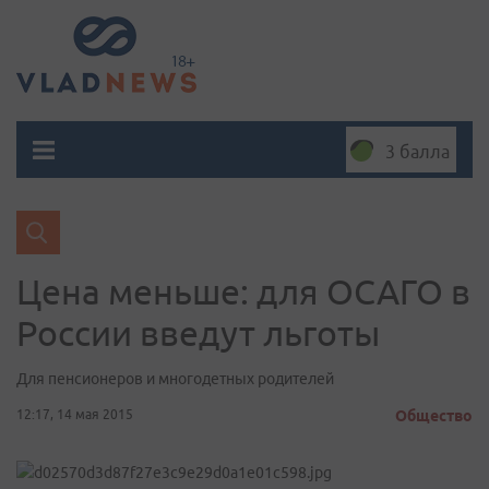
3 балла
Цена меньше: для ОСАГО в
России введут льготы
Для пенсионеров и многодетных родителей
12:17, 14 мая 2015
Общество