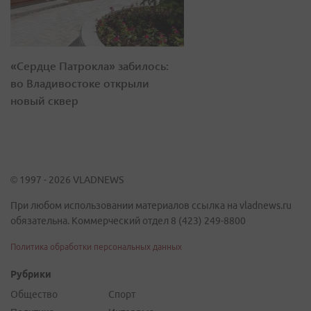
«Сердце Патрокла» забилось:
во Владивостоке открыли
новый сквер
© 1997 - 2026 VLADNEWS
При любом использовании материалов ссылка на vladnews.ru
обязательна. Коммерческий отдел 8 (423) 249-8800
Политика обработки персональных данных
Рубрики
Общество
Спорт