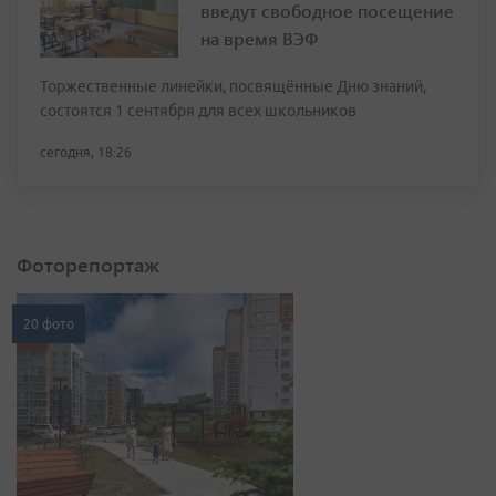
введут свободное посещение
на время ВЭФ
Торжественные линейки, посвящённые Дню знаний,
состоятся 1 сентября для всех школьников
сегодня, 18:26
Фоторепортаж
20 фото