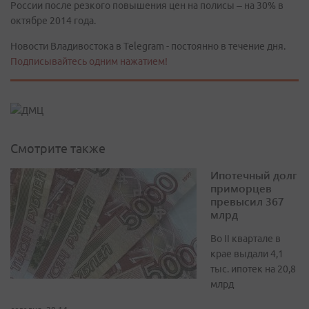
России после резкого повышения цен на полисы – на 30% в
октябре 2014 года.
Новости Владивостока в Telegram - постоянно в течение дня.
Подписывайтесь одним нажатием!
Смотрите также
Ипотечный долг
приморцев
превысил 367
млрд
Во II квартале в
крае выдали 4,1
тыс. ипотек на 20,8
млрд