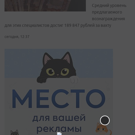
Средний уровень
предлагаемого
вознаграждения
для этих специалистов достиг 189 847 рублей за вахту
сегодня, 12:37