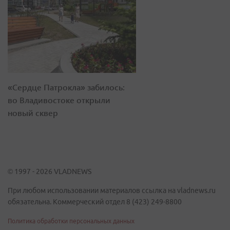
«Сердце Патрокла» забилось:
во Владивостоке открыли
новый сквер
© 1997 - 2026 VLADNEWS
При любом использовании материалов ссылка на vladnews.ru
обязательна. Коммерческий отдел 8 (423) 249-8800
Политика обработки персональных данных