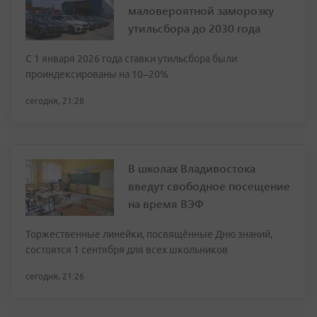
маловероятной заморозку
утильсбора до 2030 года
С 1 января 2026 года ставки утильсбора были
проиндексированы на 10–20%
сегодня, 21:28
В школах Владивостока
введут свободное посещение
на время ВЭФ
Торжественные линейки, посвящённые Дню знаний,
состоятся 1 сентября для всех школьников
сегодня, 21:26