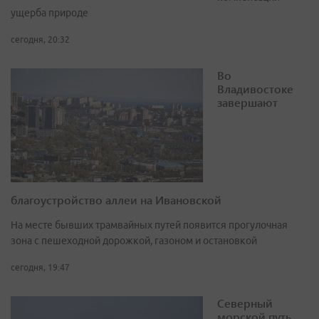
ущерба природе
сегодня, 20:32
Во
Владивостоке
завершают
благоустройство аллеи на Ивановской
На месте бывших трамвайных путей появится прогулочная
зона с пешеходной дорожкой, газоном и остановкой
сегодня, 19:47
Северный
морской путь