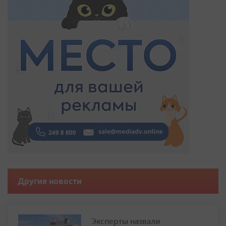
Другие новости
Эксперты назвали