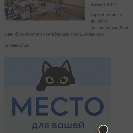
время ВЭФ
Торжественные
линейки,
посвящённые Дню
знаний, состоятся 1 сентября для всех школьников
сегодня, 21:26