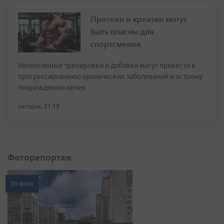
Протеин и креатин могут
быть опасны для
спортсменов
Интенсивные тренировки и добавки могут привести к
прогрессированию хронических заболеваний и острому
повреждению почек
сегодня, 21:19
Фоторепортаж
20 фото