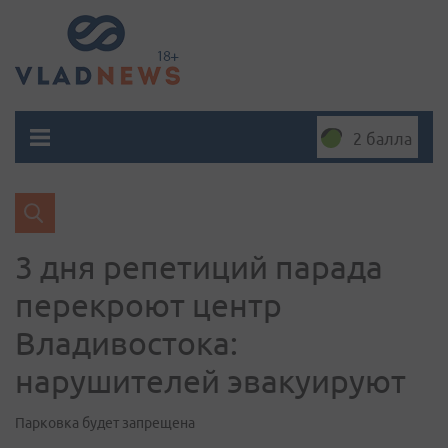
2 балла
3 дня репетиций парада
перекроют центр
Владивостока:
нарушителей эвакуируют
Парковка будет запрещена