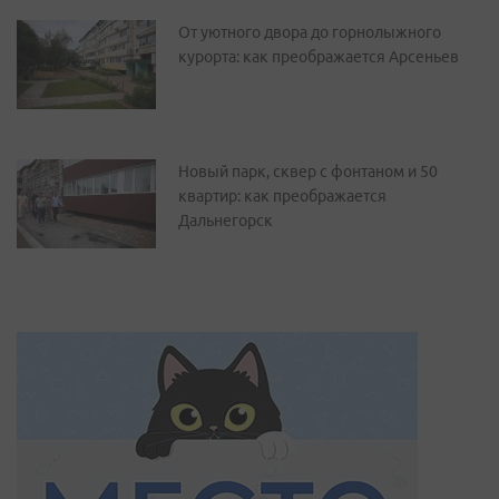
От уютного двора до горнолыжного
курорта: как преображается Арсеньев
Новый парк, сквер с фонтаном и 50
квартир: как преображается
Дальнегорск