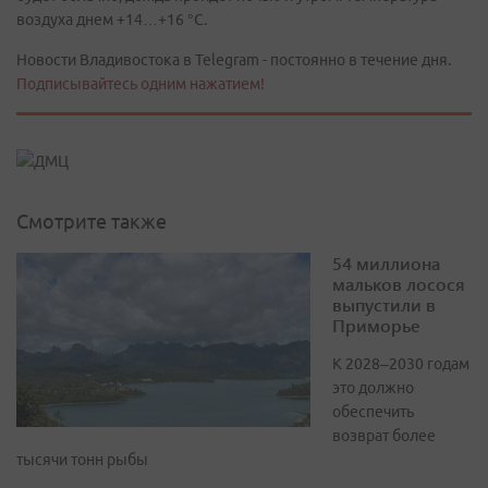
воздуха днем +14…+16 °C.
Новости Владивостока в Telegram - постоянно в течение дня.
Подписывайтесь одним нажатием!
Смотрите также
54 миллиона
мальков лосося
выпустили в
Приморье
К 2028–2030 годам
это должно
обеспечить
возврат более
тысячи тонн рыбы