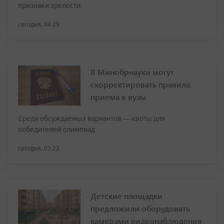
признаки зрелости
сегодня, 04:29
В Минобрнауки могут
скорректировать правила
приема в вузы
Среди обсуждаемых вариантов — квоты для
победителей олимпиад
сегодня, 03:22
Детские площадки
предложили оборудовать
камерами видеонаблюдения