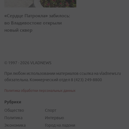
«Сердце Патрокла» забилось:
во Владивостоке открыли
новый сквер
© 1997 - 2026 VLADNEWS
При любом использовании материалов ссылка на vladnews.ru
обязательна. Коммерческий отдел 8 (423) 249-8800
Политика обработки персональных данных
Рубрики
Общество
Спорт
Политика
Интервью
Экономика
Город на ладони