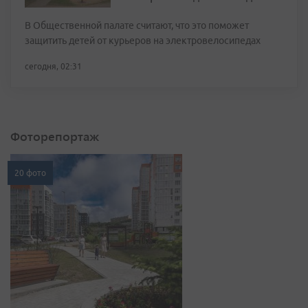
В Общественной палате считают, что это поможет
защитить детей от курьеров на электровелосипедах
сегодня, 02:31
Фоторепортаж
20 фото