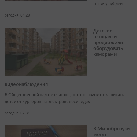
тысячу рублей
сегодня, 01:28
Детские
площадки
предложили
оборудовать
камерами
видеонаблюдения
В Общественной палате считают, что это поможет защитить
детей от курьеров на электровелосипедах
сегодня, 02:31
В Минобрнауки
могут