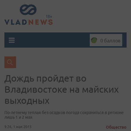
0 баллов
Дождь пройдет во
Владивостоке на майских
выходных
По-летнему теплая без осадков погода сохраниться в регионе
лишь 1 и 2 мая
9:26, 1 мая 2015
Общество