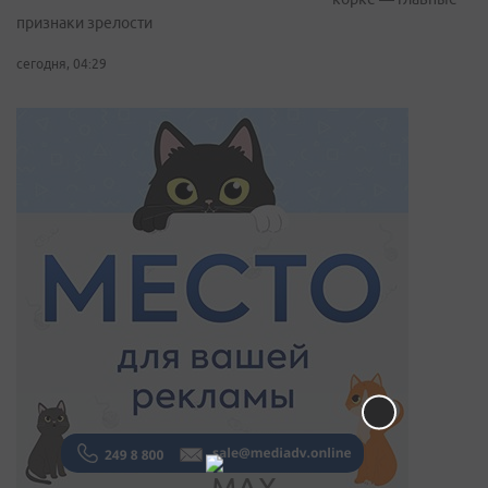
признаки зрелости
сегодня, 04:29