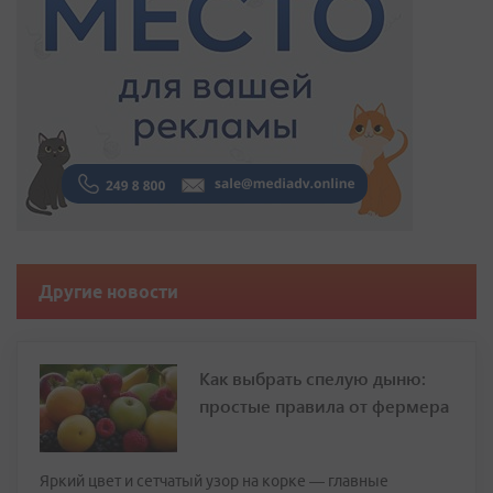
Другие новости
Как выбрать спелую дыню:
простые правила от фермера
Яркий цвет и сетчатый узор на корке — главные