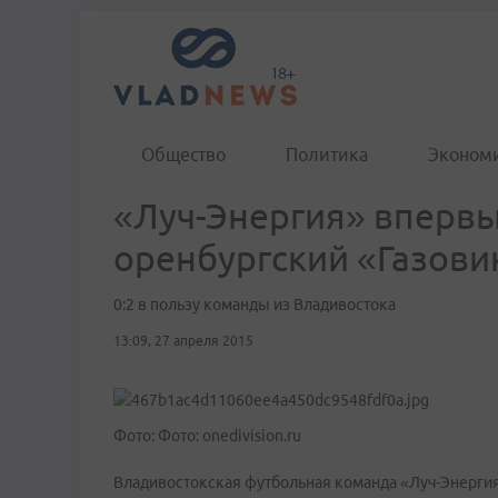
Общество
Политика
Эконом
«Луч-Энергия» впервы
оренбургский «Газови
0:2 в пользу команды из Владивостока
13:09, 27 апреля 2015
Фото: Фото: onedivision.ru
Владивостокская футбольная команда «Луч-Энергия»