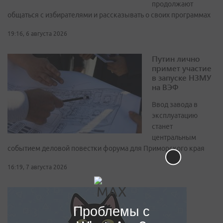
продолжают
общаться с избирателями и рассказывать о своих программах
19:16, 6 августа 2026
Путин лично
примет участие
в запуске НЗМУ
на ВЭФ
Ввод завода в
эксплуатацию
станет
центральным
событием деловой повестки форума для Приморского края
16:19, 7 августа 2026
Проблемы с