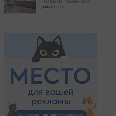
квартир: как преображается
Дальнегорск