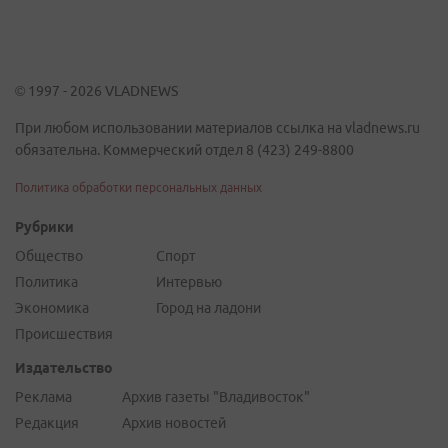
© 1997 - 2026 VLADNEWS
При любом использовании материалов ссылка на vladnews.ru
обязательна. Коммерческий отдел 8 (423) 249-8800
Политика обработки персональных данных
Рубрики
Общество
Спорт
Политика
Интервью
Экономика
Город на ладони
Происшествия
Издательство
Реклама
Архив газеты "Владивосток"
Редакция
Архив новостей