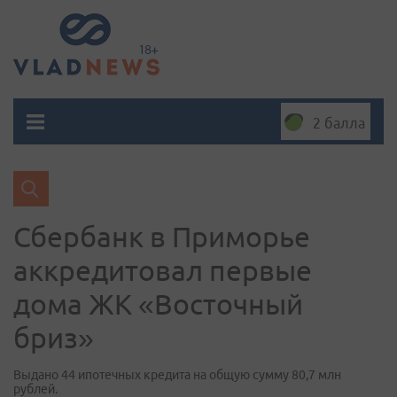
2 балла
Сбербанк в Приморье
аккредитовал первые
дома ЖК «Восточный
бриз»
Выдано 44 ипотечных кредита на общую сумму 80,7 млн
рублей.