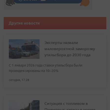
Другие новости
Эксперты назвали
маловероятной заморозку
утильсбора до 2030 года
С 1 января 2026 года ставки утильсбора были
проиндексированы на 10–20%
сегодня, 17:28
Ситуация с топливом в
Приморье: запасы в норме,