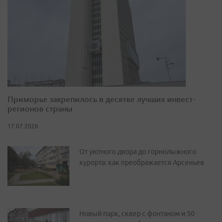
Приморье закрепилось в десятке лучших инвест-
регионов страны
17.07.2026
От уютного двора до горнолыжного
курорта: как преображается Арсеньев
Новый парк, сквер с фонтаном и 50