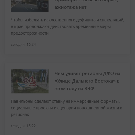
ажиотажа нет
Чтобы избежать искусственного дефицита и спекуляций,
в крае продолжают действовать временные меры
предосторожности
сегодня, 16:24
Чем удивят регионы ДФО на
«Улице Дальнего Востока» в
этом году на ВЭФ
Павильоны сделают ставку на иммерсивные форматы,
социальные проекты и сценарии повседневной жизни в
регионах
сегодня, 15:22