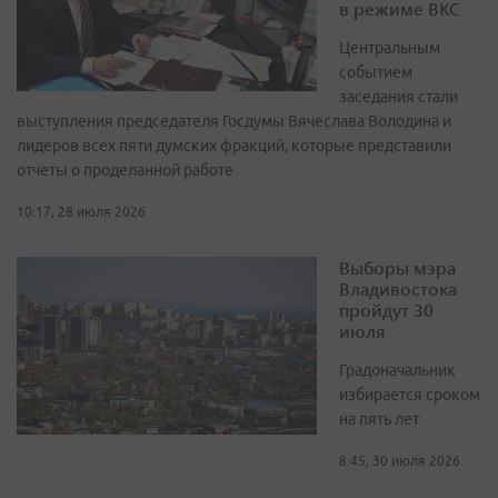
в режиме ВКС
Центральным
событием
заседания стали
выступления председателя Госдумы Вячеслава Володина и
лидеров всех пяти думских фракций, которые представили
отчеты о проделанной работе
10:17, 28 июля 2026
Выборы мэра
Владивостока
пройдут 30
июля
Градоначальник
избирается сроком
на пять лет
8:45, 30 июля 2026