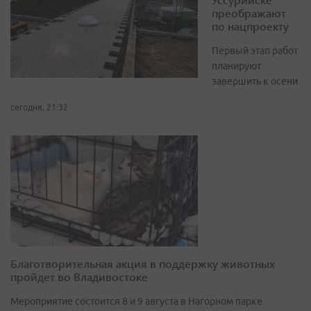
преображают
по нацпроекту
Первый этап работ
планируют
завершить к осени
сегодня, 21:32
Благотворительная акция в поддержку животных
пройдет во Владивостоке
Мероприятие состоится 8 и 9 августа в Нагорном парке