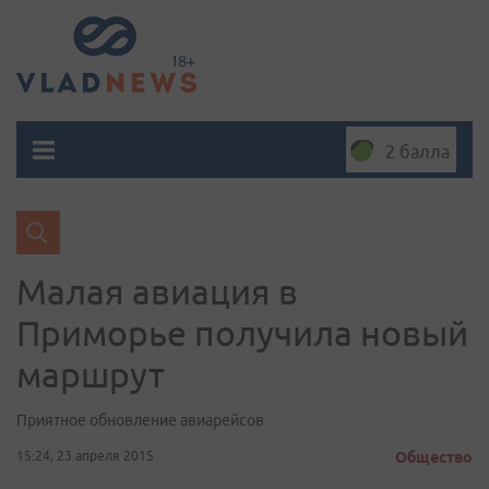
2 балла
Малая авиация в
Приморье получила новый
маршрут
Приятное обновление авиарейсов
15:24, 23 апреля 2015
Общество