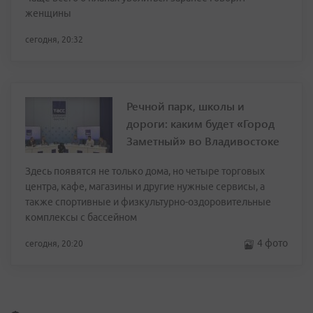
женщины
сегодня, 20:32
Речной парк, школы и
дороги: каким будет «Город
Заметный» во Владивостоке
Здесь появятся не только дома, но четыре торговых
центра, кафе, магазины и другие нужные сервисы, а
также спортивные и физкультурно-оздоровительные
комплексы с бассейном
4 фото
сегодня, 20:20