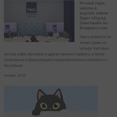
Речной парк,
школы и
дороги: каким
будет «Город
Заметный» во
Владивостоке
Здесь появятся не
только дома, но
четыре торговых
центра, кафе, магазины и другие нужные сервисы, а также
спортивные и физкультурно-оздоровительные комплексы с
бассейном
сегодня, 20:20