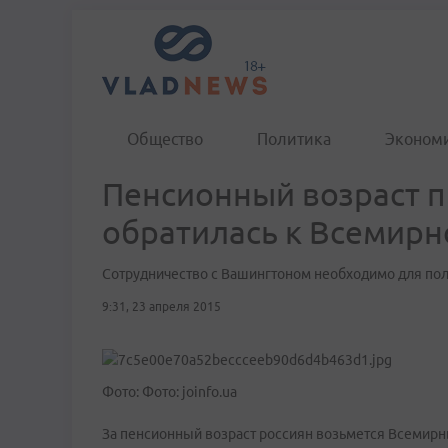
Общество
Политика
Эконом
Пенсионный возраст п
обратилась к Всемирн
Сотрудничество с Вашингтоном необходимо для по
9:31, 23 апреля 2015
Фото: Фото: joinfo.ua
За пенсионный возраст россиян возьмется Всемирн