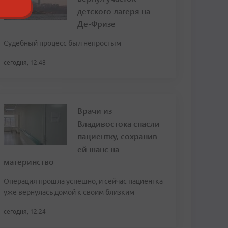
детского лагеря на
Де-Фризе
Судебный процесс был непростым
сегодня, 12:48
Врачи из
Владивостока спасли
пациентку, сохранив
ей шанс на
материнство
Операция прошла успешно, и сейчас пациентка
уже вернулась домой к своим близким
сегодня, 12:24