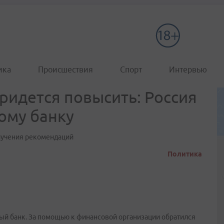
ика
Происшествия
Спорт
Интервью
ридется повысить: Россия
ому банку
лучения рекомендаций
Политика
ый банк. За помощью к финансовой организации обратился