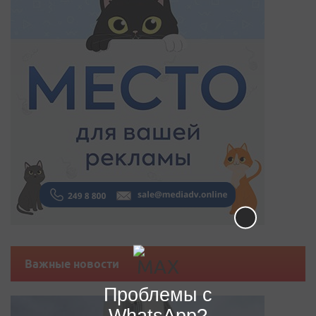
Важные новости
Проблемы с
WhatsApp?