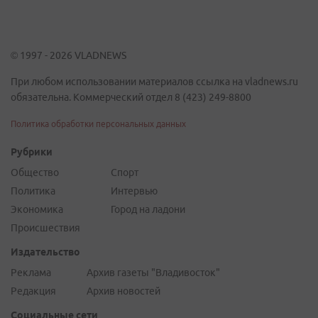
© 1997 - 2026 VLADNEWS
При любом использовании материалов ссылка на vladnews.ru
обязательна. Коммерческий отдел 8 (423) 249-8800
Политика обработки персональных данных
Рубрики
Общество
Спорт
Политика
Интервью
Экономика
Город на ладони
Происшествия
Издательство
Реклама
Архив газеты "Владивосток"
Редакция
Архив новостей
Социальные сети