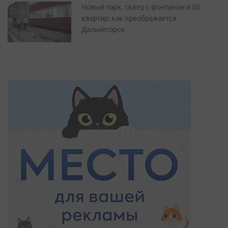
Новый парк, сквер с фонтаном и 50
квартир: как преображается
Дальнегорск