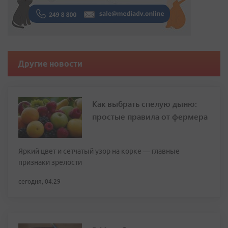
Другие новости
Как выбрать спелую дыню:
простые правила от фермера
Яркий цвет и сетчатый узор на корке — главные
признаки зрелости
сегодня, 04:29