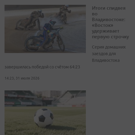
Итоги спидвея
во
Владивостоке:
«Восток»
удерживает
первую строчку
Серия домашних
заездов для
Владивостока
завершилась победой со счётом 64:23
14:23, 31 июля 2026