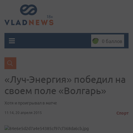
0 баллов
«Луч-Энергия» победил на
своем поле «Волгарь»
Хотя и проигрывал в матче
11:14, 20 апреля 2015
Спорт