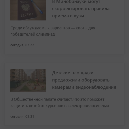
В Минобрнауки могут
скорректировать правила
приема в вузы
Среди обсуждаемых вариантов — квоты для
победителей олимпиад
сегодня, 03:22
Детские площадки
предложили оборудовать
камерами видеонаблюдения
В Общественной палате считают, что это поможет
защитить детей от курьеров на электровелосипедах
сегодня, 02:31