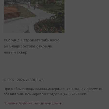
«Сердце Патрокла» забилось:
во Владивостоке открыли
новый сквер
© 1997 - 2026 VLADNEWS
При любом использовании материалов ссылка на vladnews.ru
обязательна. Коммерческий отдел 8 (423) 249-8800
Политика обработки персональных данных