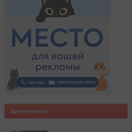
Другие новости