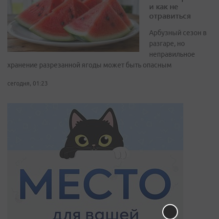
и как не
отравиться
Арбузный сезон в
разгаре, но
неправильное
хранение разрезанной ягоды может быть опасным
сегодня, 01:23