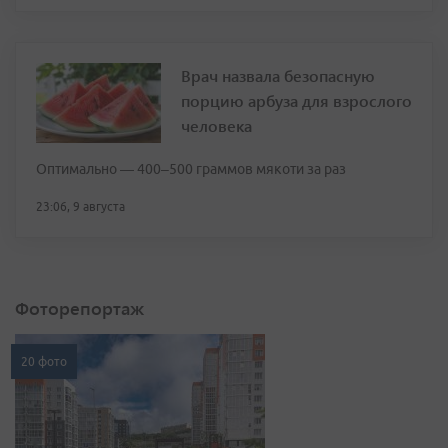
Врач назвала безопасную
порцию арбуза для взрослого
человека
Оптимально — 400–500 граммов мякоти за раз
23:06, 9 августа
Фоторепортаж
20 фото