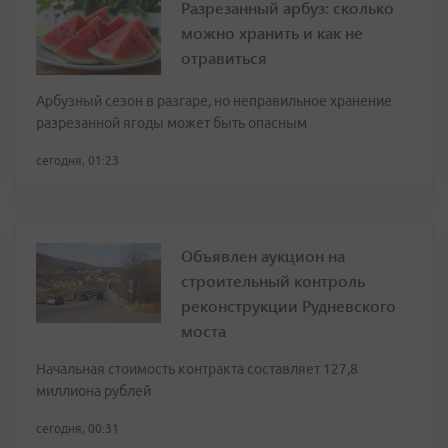
Разрезанный арбуз: сколько
можно хранить и как не
отравиться
Арбузный сезон в разгаре, но неправильное хранение
разрезанной ягоды может быть опасным
сегодня, 01:23
Объявлен аукцион на
строительный контроль
реконструкции Рудневского
моста
Начальная стоимость контракта составляет 127,8
миллиона рублей
сегодня, 00:31