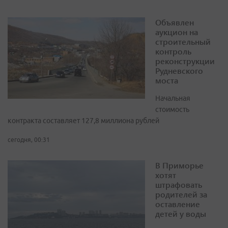
Объявлен
аукцион на
строительный
контроль
реконструкции
Рудневского
моста
Начальная
стоимость
контракта составляет 127,8 миллиона рублей
сегодня, 00:31
В Приморье
хотят
штрафовать
родителей за
оставление
детей у воды