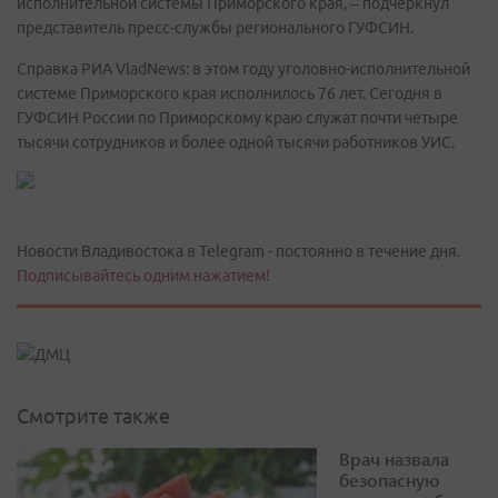
исполнительной системы Приморского края, – подчеркнул
представитель пресс-службы регионального ГУФСИН.
Справка РИА VladNews: в этом году уголовно-исполнительной
системе Приморского края исполнилось 76 лет. Сегодня в
ГУФСИН России по Приморскому краю служат почти четыре
тысячи сотрудников и более одной тысячи работников УИС.
Новости Владивостока в Telegram - постоянно в течение дня.
Подписывайтесь одним нажатием!
Смотрите также
Врач назвала
безопасную