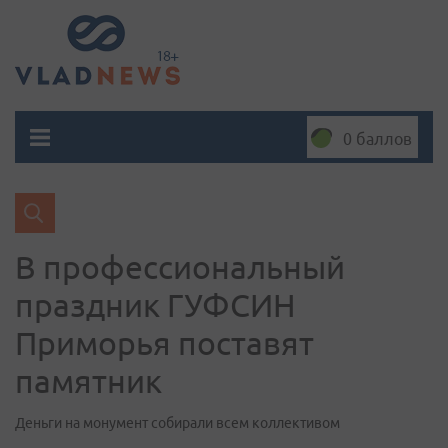
0 баллов
В профессиональный
праздник ГУФСИН
Приморья поставят
памятник
Деньги на монумент собирали всем коллективом