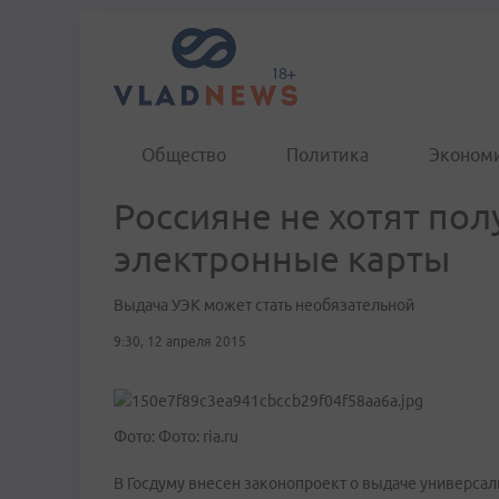
Общество
Политика
Эконом
Россияне не хотят по
электронные карты
Выдача УЭК может стать необязательной
9:30, 12 апреля 2015
Фото: Фото: ria.ru
В Госдуму внесен законопроект о выдаче универсал