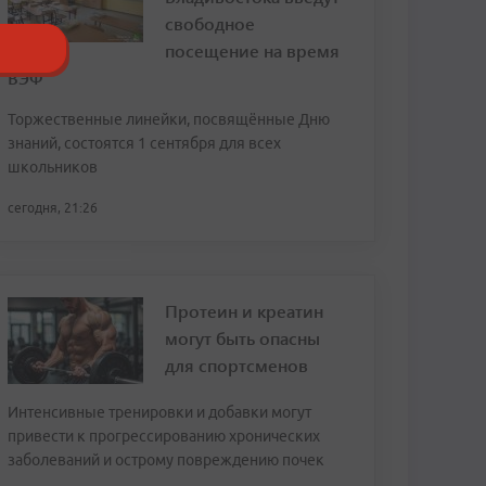
свободное
посещение на время
ВЭФ
Торжественные линейки, посвящённые Дню
знаний, состоятся 1 сентября для всех
школьников
сегодня, 21:26
Протеин и креатин
могут быть опасны
для спортсменов
Интенсивные тренировки и добавки могут
привести к прогрессированию хронических
заболеваний и острому повреждению почек