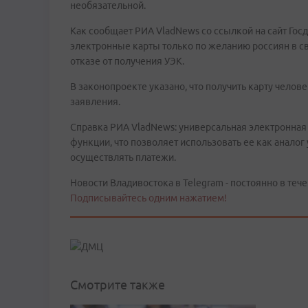
необязательной.
Как сообщает РИА VladNews со ссылкой на сайт Гос
электронные карты только по желанию россиян в с
отказе от получения УЭК.
В законопроекте указано, что получить карту чело
заявления.
Справка РИА VladNews: универсальная электронная
функции, что позволяет использовать ее как аналог
осуществлять платежи.
Новости Владивостока в Telegram - постоянно в тече
Подписывайтесь одним нажатием!
Смотрите также