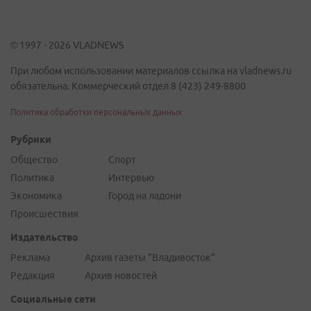
© 1997 - 2026 VLADNEWS
При любом использовании материалов ссылка на vladnews.ru
обязательна. Коммерческий отдел 8 (423) 249-8800
Политика обработки персональных данных
Рубрики
Общество
Спорт
Политика
Интервью
Экономика
Город на ладони
Происшествия
Издательство
Реклама
Архив газеты "Владивосток"
Редакция
Архив новостей
Социальные сети