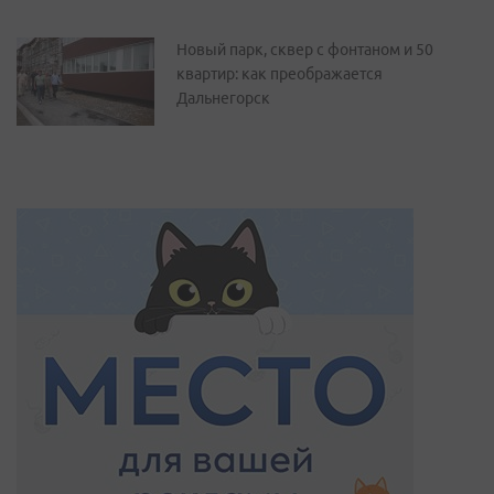
Новый парк, сквер с фонтаном и 50
квартир: как преображается
Дальнегорск