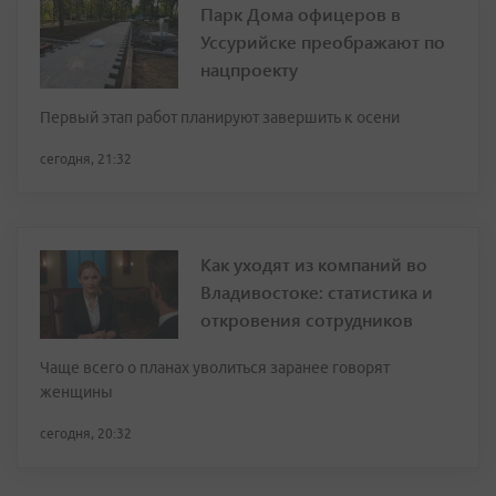
Парк Дома офицеров в
Уссурийске преображают по
нацпроекту
Первый этап работ планируют завершить к осени
сегодня, 21:32
Как уходят из компаний во
Владивостоке: статистика и
откровения сотрудников
Чаще всего о планах уволиться заранее говорят
женщины
сегодня, 20:32