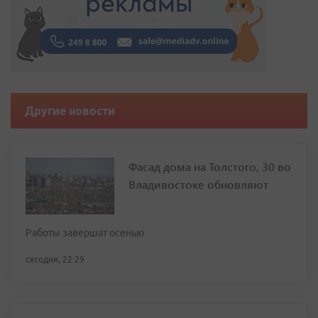
Другие новости
Фасад дома на Толстого, 30 во
Владивостоке обновляют
Работы завершат осенью
сегодня, 22:29