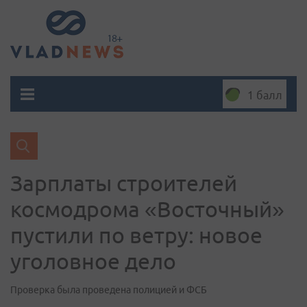
1 балл
Зарплаты строителей
космодрома «Восточный»
пустили по ветру: новое
уголовное дело
Проверка была проведена полицией и ФСБ