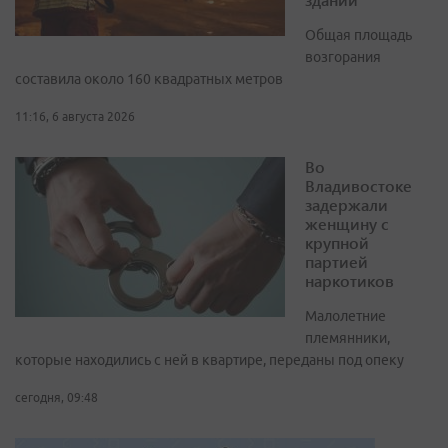
Общая площадь
возгорания
составила около 160 квадратных метров
11:16, 6 августа 2026
Во
Владивостоке
задержали
женщину с
крупной
партией
наркотиков
Малолетние
племянники,
которые находились с ней в квартире, переданы под опеку
сегодня, 09:48