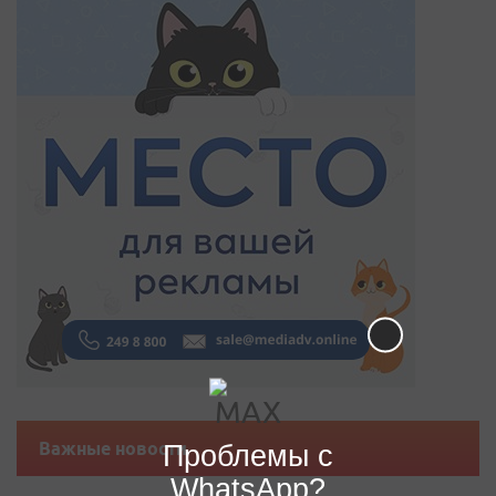
Проблемы с
Важные новости
WhatsApp?