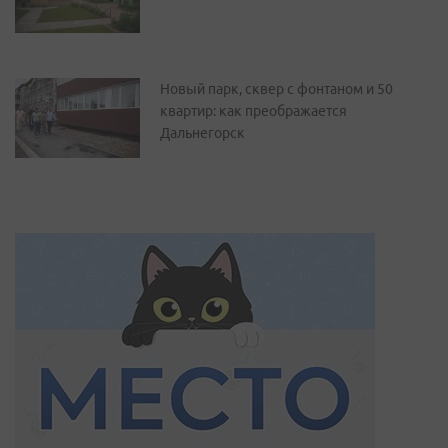
Новый парк, сквер с фонтаном и 50
квартир: как преображается
Дальнегорск