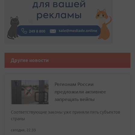
Другие новости
Регионам России
предложили активнее
запрещать вейпы
Соответствующие законы уже приняли пять субъектов
страны
сегодня, 22:33