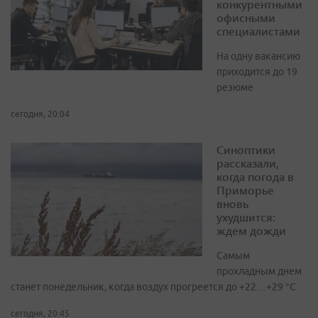
конкурентными
офисными
специалистами
На одну вакансию
приходится до 19
резюме
сегодня, 20:04
Синоптики
рассказали,
когда погода в
Приморье
вновь
ухудшится:
ждем дожди
Самым
прохладным днем
станет понедельник, когда воздух прогреется до +22…+29 °С
сегодня, 20:45