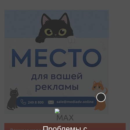
Проблемы с