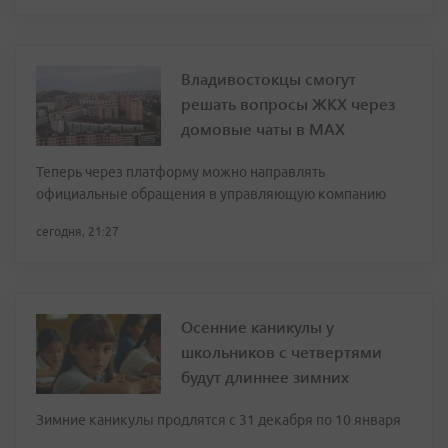
Владивостокцы смогут
решать вопросы ЖКХ через
домовые чаты в МАХ
Теперь через платформу можно направлять
официальные обращения в управляющую компанию
сегодня, 21:27
Осенние каникулы у
школьников с четвертями
будут длиннее зимних
Зимние каникулы продлятся с 31 декабря по 10 января