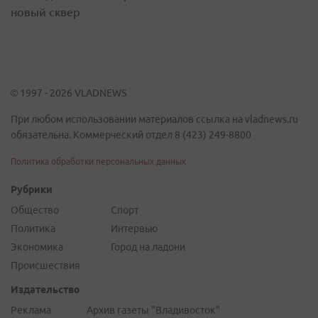
новый сквер
© 1997 - 2026 VLADNEWS
При любом использовании материалов ссылка на vladnews.ru
обязательна. Коммерческий отдел 8 (423) 249-8800
Политика обработки персональных данных
Рубрики
Общество
Спорт
Политика
Интервью
Экономика
Город на ладони
Происшествия
Издательство
Реклама
Архив газеты "Владивосток"