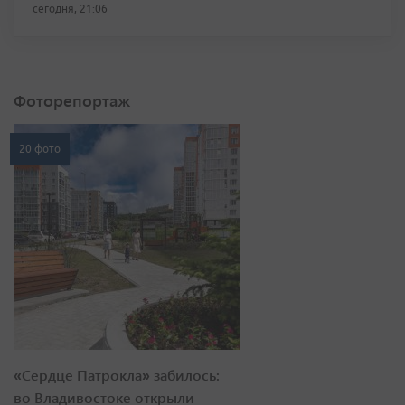
сегодня, 21:06
Фоторепортаж
20 фото
«Сердце Патрокла» забилось:
во Владивостоке открыли