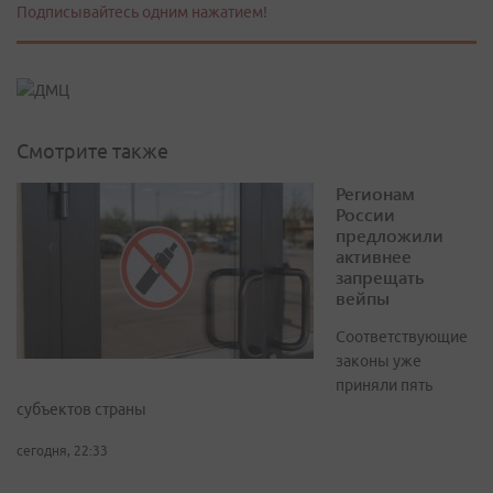
Подписывайтесь одним нажатием!
Смотрите также
Регионам
России
предложили
активнее
запрещать
вейпы
Соответствующие
законы уже
приняли пять
субъектов страны
сегодня, 22:33