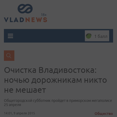
1 балл
Очистка Владивостока:
ночью дорожникам никто
не мешает
Общегородской субботник пройдет в приморском мегаполисе
25 апреля
14:01, 9 апреля 2015
Общество