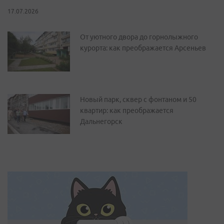
17.07.2026
От уютного двора до горнолыжного
курорта: как преображается Арсеньев
Новый парк, сквер с фонтаном и 50
квартир: как преображается
Дальнегорск