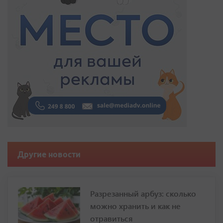
Другие новости
Разрезанный арбуз: сколько
можно хранить и как не
отравиться