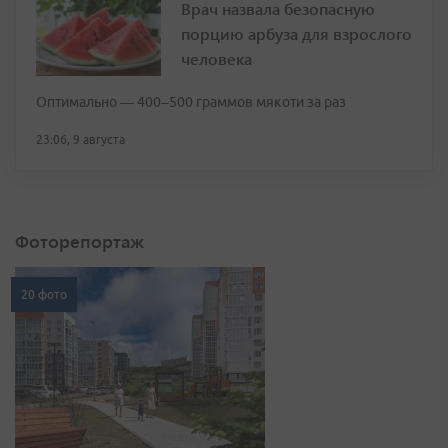
Врач назвала безопасную
порцию арбуза для взрослого
человека
Оптимально — 400–500 граммов мякоти за раз
23:06, 9 августа
Фоторепортаж
20 фото