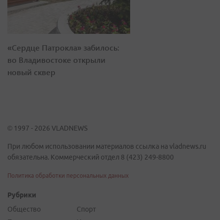
«Сердце Патрокла» забилось:
во Владивостоке открыли
новый сквер
© 1997 - 2026 VLADNEWS
При любом использовании материалов ссылка на vladnews.ru
обязательна. Коммерческий отдел 8 (423) 249-8800
Политика обработки персональных данных
Рубрики
Общество
Спорт