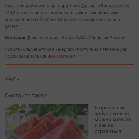
На настоящий момент на территории Дальнего Востока более
180,8 тысяч клиентов активно пользуются мобильными
приложениями Сбербанк Онлайн и эта цифра постоянно
растет.
Источник:
Дальневосточный банк ОАО «Сбербанк России»
Новости Владивостока в Telegram - постоянно в течение дня.
Подписывайтесь одним нажатием!
Смотрите также
Разрезанный
арбуз: сколько
можно хранить
и как не
отравиться