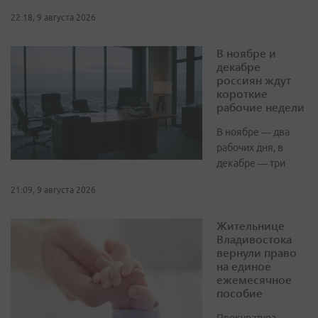
22:18, 9 августа 2026
В ноябре и
декабре
россиян ждут
короткие
рабочие недели
В ноябре — два
рабочих дня, в
декабре — три
21:09, 9 августа 2026
Жительнице
Владивостока
вернули право
на единое
ежемесячное
пособие