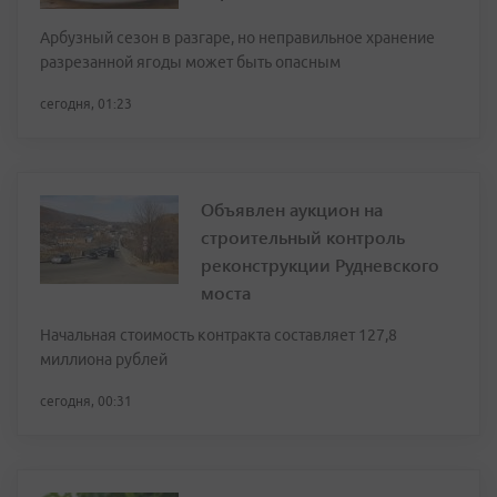
Арбузный сезон в разгаре, но неправильное хранение
разрезанной ягоды может быть опасным
сегодня, 01:23
Объявлен аукцион на
строительный контроль
реконструкции Рудневского
моста
Начальная стоимость контракта составляет 127,8
миллиона рублей
сегодня, 00:31