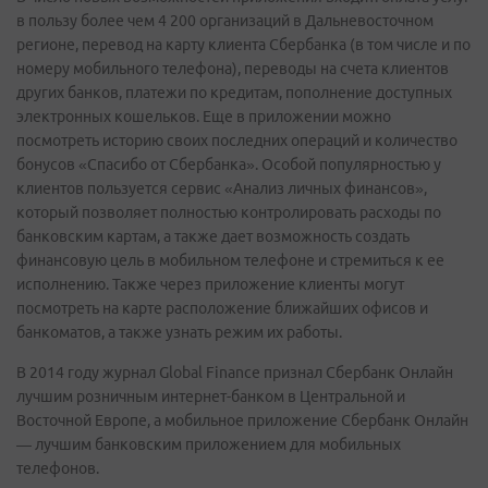
в пользу более чем 4 200 организаций в Дальневосточном
регионе, перевод на карту клиента Сбербанка (в том числе и по
номеру мобильного телефона), переводы на счета клиентов
других банков, платежи по кредитам, пополнение доступных
электронных кошельков. Еще в приложении можно
посмотреть историю своих последних операций и количество
бонусов «Спасибо от Сбербанка». Особой популярностью у
клиентов пользуется сервис «Анализ личных финансов»,
который позволяет полностью контролировать расходы по
банковским картам, а также дает возможность создать
финансовую цель в мобильном телефоне и стремиться к ее
исполнению. Также через приложение клиенты могут
посмотреть на карте расположение ближайших офисов и
банкоматов, а также узнать режим их работы.
В 2014 году журнал Global Finance признал Сбербанк Онлайн
лучшим розничным интернет-банком в Центральной и
Восточной Европе, а мобильное приложение Сбербанк Онлайн
— лучшим банковским приложением для мобильных
телефонов.