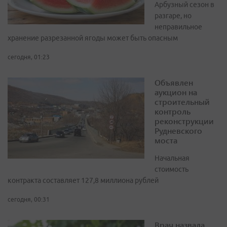
Арбузный сезон в
разгаре, но
неправильное
хранение разрезанной ягоды может быть опасным
сегодня, 01:23
Объявлен
аукцион на
строительный
контроль
реконструкции
Рудневского
моста
Начальная
стоимость
контракта составляет 127,8 миллиона рублей
сегодня, 00:31
Врач назвала