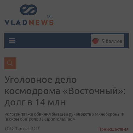
5 баллов
Уголовное дело
космодрома «Восточный»:
долг в 14 млн
Рогозин также обвинил бывшее руководство Минобороны в
плохом контроле за строительством
15:29, 7 апреля 2015
Происшествия