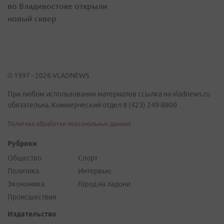
во Владивостоке открыли
новый сквер
© 1997 - 2026 VLADNEWS
При любом использовании материалов ссылка на vladnews.ru
обязательна. Коммерческий отдел 8 (423) 249-8800
Политика обработки персональных данных
Рубрики
Общество
Спорт
Политика
Интервью
Экономика
Город на ладони
Происшествия
Издательство