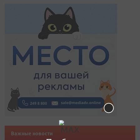
Важные новости