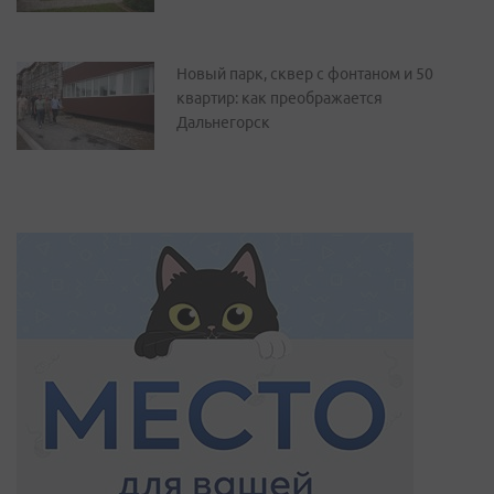
Новый парк, сквер с фонтаном и 50
квартир: как преображается
Дальнегорск