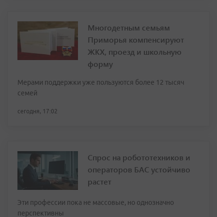
Многодетным семьям
Приморья компенсируют
ЖКХ, проезд и школьную
форму
Мерами поддержки уже пользуются более 12 тысяч
семей
сегодня, 17:02
Спрос на робототехников и
операторов БАС устойчиво
растет
Эти профессии пока не массовые, но однозначно
перспективны