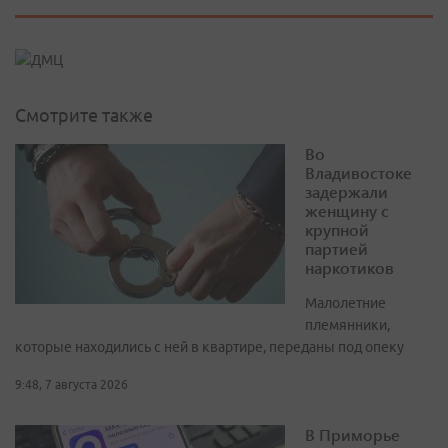
Смотрите также
Во
Владивостоке
задержали
женщину с
крупной
партией
наркотиков
Малолетние
племянники,
которые находились с ней в квартире, переданы под опеку
9:48, 7 августа 2026
В Приморье