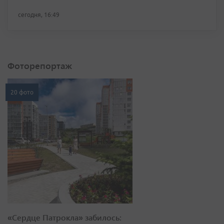
сегодня, 16:49
Фоторепортаж
20 фото
«Сердце Патрокла» забилось: