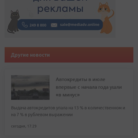
Другие новости
Автокредиты в июле
впервые с начала года ушли
«в минус»
Выдача автокредитов упала на 13 % в количественном и
на 7 % в рублевом выражении
сегодня, 17:29