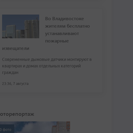
Во Владивостоке
жителям бесплатно
устанавливают
пожарные
извещатели
Современные дымовые датчики монтируют в
квартирах и домах отдельных категорий
граждан
23:36, 7 августа
оторепортаж
0 фото