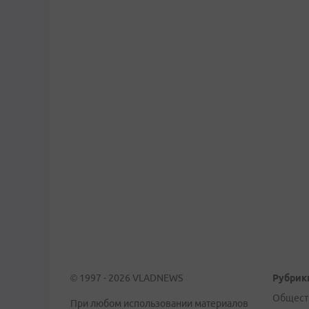
© 1997 - 2026 VLADNEWS
Рубрик
Общест
При любом использовании материалов