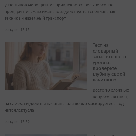
участников мероприятия привлекается весь персонал
предприятия, максимально задействуется специальная
техника и наземный транспорт
сегодня, 12:15
Тест на
словарный
запас высшего
уровня:
проверьте
глубину своей
начитанно
Всего 10 сложных
вопросов выявят,
на самом ли деле вы начитаны или ловко маскируетесь под
интеллектуала
сегодня, 12:20