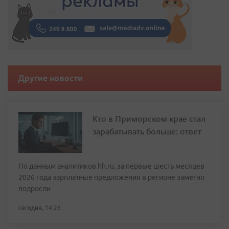
Другие новости
Кто в Приморском крае стал
зарабатывать больше: ответ
По данным аналитиков hh.ru, за первые шесть месяцев
2026 года зарплатные предложения в регионе заметно
подросли
сегодня, 14:26