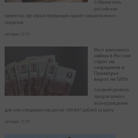
Собрали пять
российских
проектов, где глухая провинция хранит слишком много
секретов
сегодня, 12:31
Рост вахтового
найма в России:
спрос на
сварщиков в
Приморье
вырос на 120%
Средний уровень
предлагаемого
вознаграждения
для этих специалистов достиг 189 847 рублей за вахту
сегодня, 12:37