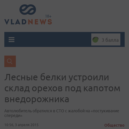
3 балла
Лесные белки устроили
склад орехов под капотом
внедорожника
Автолюбитель обратился в СТО с жалобой на «постукивание
спереди»
10:56, 3 апреля 2015
Общество