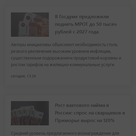
В Госдуме предложили
поднять МРОТ до 50 тысяч
рублей с 2027 года
Авторы инициативы объясняют необходимость столь
резкого увеличения высоким уровнем инфляции,
существенным подорожанием продуктовой корзины и
ростом тарифов на жилищно-коммунальные услуги
сегодня, 13:26
Рост вахтового найма в
России: спрос на сварщиков в
Приморье вырос на 120%
Средний уровень предлагаемого вознаграждения для