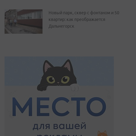
Новый парк, сквер с фонтаном и 50
квартир: как преображается
Дальнегорск