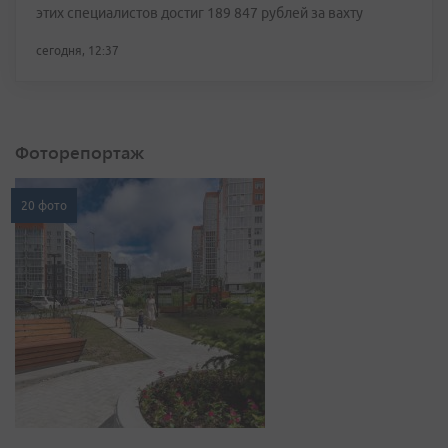
этих специалистов достиг 189 847 рублей за вахту
сегодня, 12:37
Фоторепортаж
20 фото