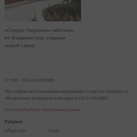
«Сердце Патрокла» забилось:
во Владивостоке открыли
новый сквер
© 1997 - 2026 VLADNEWS
При любом использовании материалов ссылка на vladnews.ru
обязательна. Коммерческий отдел 8 (423) 249-8800
Политика обработки персональных данных
Рубрики
Общество
Спорт