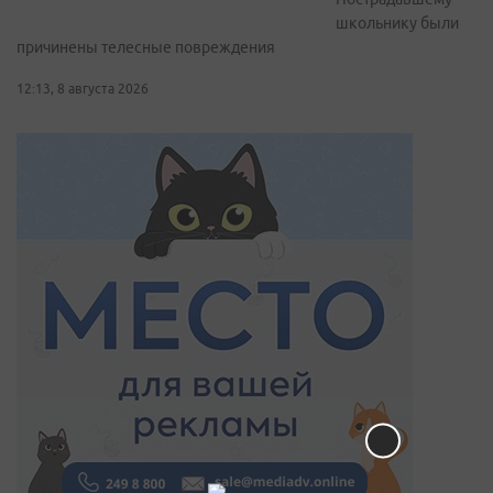
школьнику были
причинены телесные повреждения
12:13, 8 августа 2026