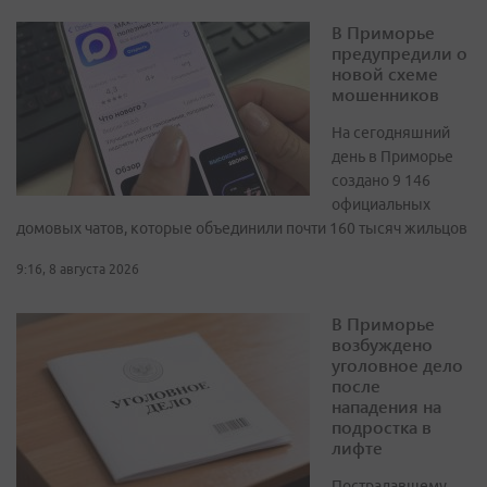
В Приморье
предупредили о
новой схеме
мошенников
На сегодняшний
день в Приморье
создано 9 146
официальных
домовых чатов, которые объединили почти 160 тысяч жильцов
9:16, 8 августа 2026
В Приморье
возбуждено
уголовное дело
после
нападения на
подростка в
лифте
Пострадавшему