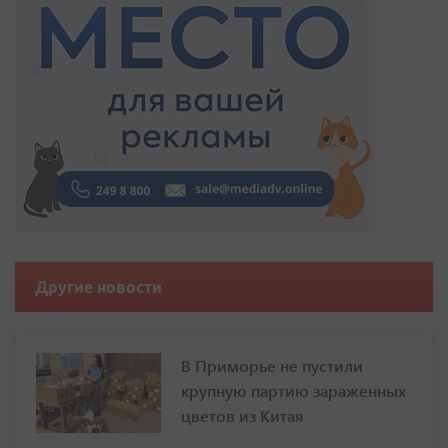
Другие новости
В Приморье не пустили
крупную партию зараженных
цветов из Китая