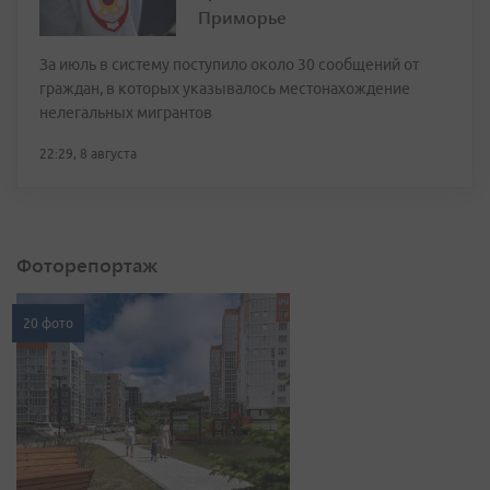
Приморье
За июль в систему поступило около 30 сообщений от
граждан, в которых указывалось местонахождение
нелегальных мигрантов
22:29, 8 августа
Фоторепортаж
20 фото