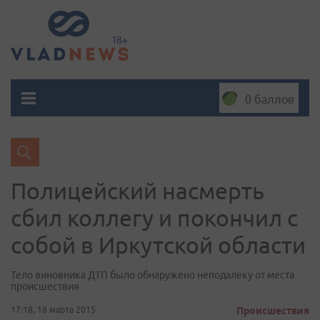
0 баллов
Полицейский насмерть
сбил коллегу и покончил с
собой в Иркутской области
Тело виновника ДТП было обнаружено неподалеку от места
происшествия
17:18, 18 марта 2015
Происшествия