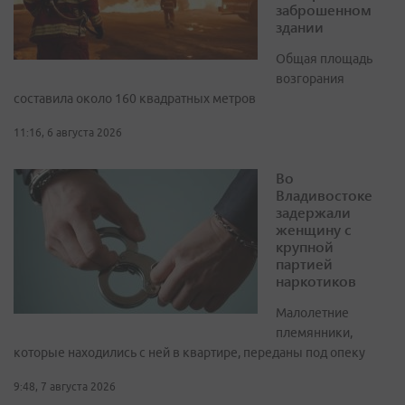
заброшенном
здании
Общая площадь
возгорания
составила около 160 квадратных метров
11:16, 6 августа 2026
Во
Владивостоке
задержали
женщину с
крупной
партией
наркотиков
Малолетние
племянники,
которые находились с ней в квартире, переданы под опеку
9:48, 7 августа 2026