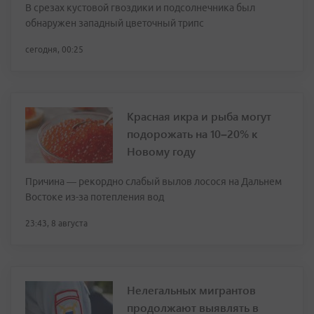
В срезах кустовой гвоздики и подсолнечника был
обнаружен западный цветочный трипс
сегодня, 00:25
Красная икра и рыба могут
подорожать на 10–20% к
Новому году
Причина — рекордно слабый вылов лосося на Дальнем
Востоке из-за потепления вод
23:43, 8 августа
Нелегальных мигрантов
продолжают выявлять в