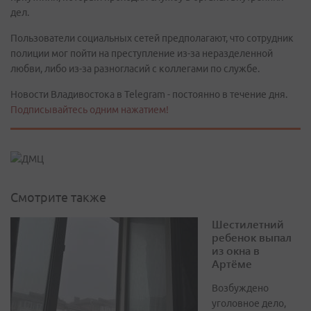
дел.
Пользователи социальных сетей предполагают, что сотрудник
полиции мог пойти на преступление из-за неразделенной
любви, либо из-за разногласий с коллегами по службе.
Новости Владивостока в Telegram - постоянно в течение дня.
Подписывайтесь одним нажатием!
Смотрите также
Шестилетний
ребенок выпал
из окна в
Артёме
Возбуждено
уголовное дело,