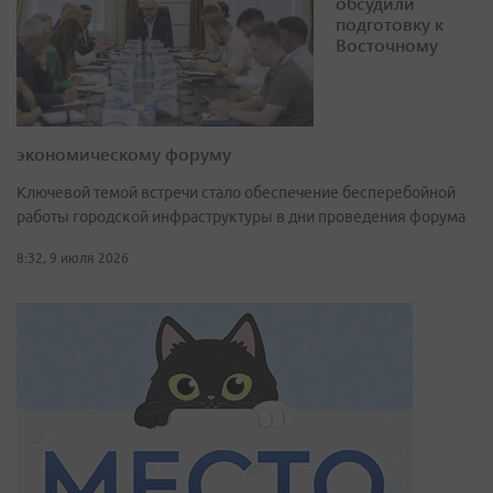
обсудили
подготовку к
Восточному
экономическому форуму
Ключевой темой встречи стало обеспечение бесперебойной
работы городской инфраструктуры в дни проведения форума
8:32, 9 июля 2026