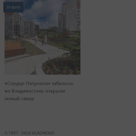
20 фото
«Сердце Патрокла» забилось:
во Владивостоке открыли
новый сквер
© 1997 - 2026 VLADNEWS