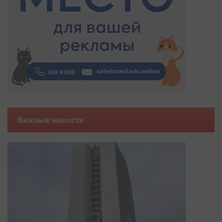
Важные новости