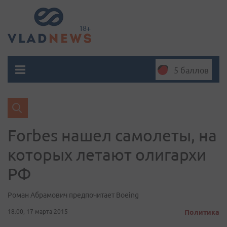
5 баллов
Forbes нашел самолеты, на
которых летают олигархи
РФ
Роман Абрамович предпочитает Boeing
18:00, 17 марта 2015
Политика