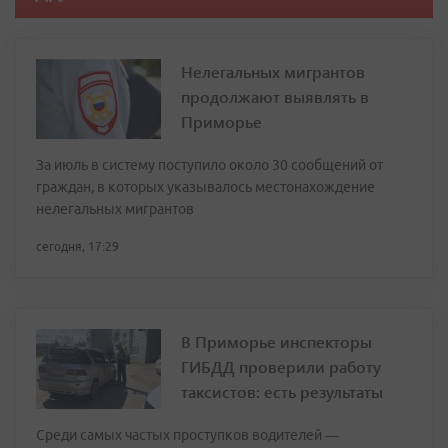
Нелегальных мигрантов
продолжают выявлять в
Приморье
За июль в систему поступило около 30 сообщений от
граждан, в которых указывалось местонахождение
нелегальных мигрантов
сегодня, 17:29
В Приморье инспекторы
ГИБДД проверили работу
таксистов: есть результаты
Среди самых частых проступков водителей —