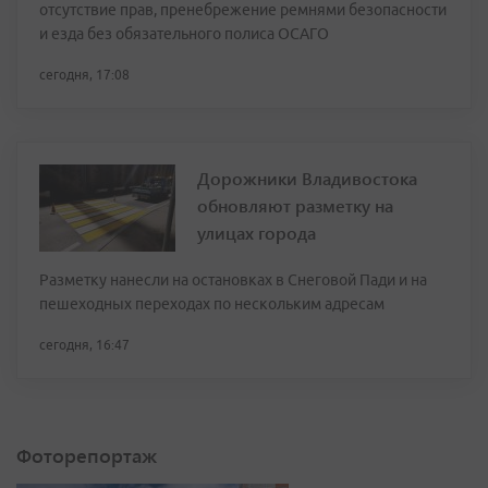
отсутствие прав, пренебрежение ремнями безопасности
и езда без обязательного полиса ОСАГО
сегодня, 17:08
Дорожники Владивостока
обновляют разметку на
улицах города
Разметку нанесли на остановках в Снеговой Пади и на
пешеходных переходах по нескольким адресам
сегодня, 16:47
Фоторепортаж