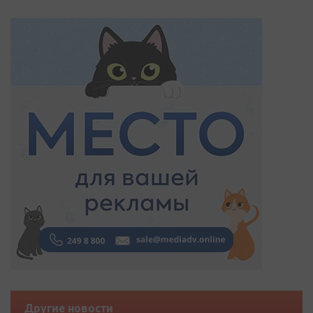
Другие новости