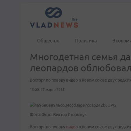
Общество
Политика
Эконом
Многодетная семья д
леопардов облюбова
Восторг по поводу видео о новом союзе двух редки
15:00, 17 марта 2015
Фото: Фото: Виктор Сторожук
Восторг по поводу
видео
о новом союзе двух редких