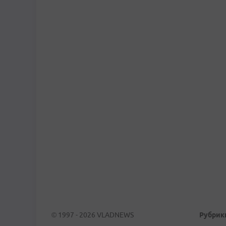
© 1997 - 2026 VLADNEWS
Рубрик