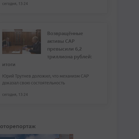
сегодня, 13:24
Возвращённые
активы САР
превысили 6,2
триллиона рублей:
итоги
Юрий Трутнев доложил, что механизм САР
доказал свою состоятельность
сегодня, 13:24
оторепортаж