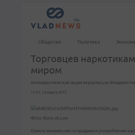
Общество
Политика
Эконом
​Торговцев наркотика
миром
Антинаркотическая акция вернулась во Владивосто
17:01, 14 марта 2015
Фото: Фото: vk.com
Помочь выявить места продажи и употребления на