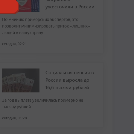
ужесточили в России
По мнению приморских экспертов, это
позволит минимизировать приток «лишних»
людей в нашу страну
сегодня, 02:21
Социальная пенсия в
России выросла до
16,6 тысячи рублей
За год выплата увеличилась примерно на
тысячу рублей
сегодня, 01:28