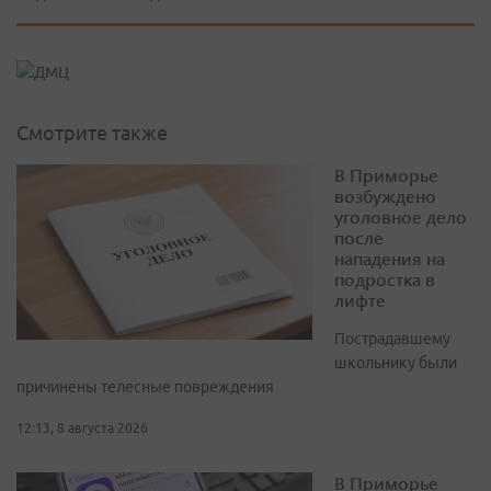
Смотрите также
В Приморье
возбуждено
уголовное дело
после
нападения на
подростка в
лифте
Пострадавшему
школьнику были
причинены телесные повреждения
12:13, 8 августа 2026
В Приморье