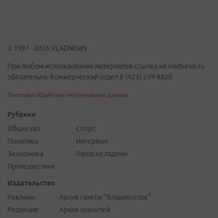
© 1997 - 2026 VLADNEWS
При любом использовании материалов ссылка на vladnews.ru
обязательна. Коммерческий отдел 8 (423) 249-8800
Политика обработки персональных данных
Рубрики
Общество
Спорт
Политика
Интервью
Экономика
Город на ладони
Происшествия
Издательство
Реклама
Архив газеты "Владивосток"
Редакция
Архив новостей