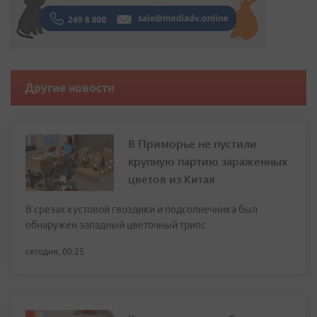
Другие новости
В Приморье не пустили
крупную партию зараженных
цветов из Китая
В срезах кустовой гвоздики и подсолнечника был
обнаружен западный цветочный трипс
сегодня, 00:25