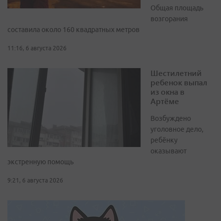
Общая площадь
возгорания
составила около 160 квадратных метров
11:16, 6 августа 2026
Шестилетний
ребенок выпал
из окна в
Артёме
Возбуждено
уголовное дело,
ребёнку
оказывают
экстренную помощь
9:21, 6 августа 2026