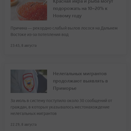
Красная икра и рыба могут
подорожать на 10–20% к
Новому году
Причина — рекордно слабый вылов лосося на Дальнем
Востоке из-за потепления вод
23:43, 8 августа
Нелегальных мигрантов
продолжают выявлять в
Приморье
За июль в систему поступило около 30 сообщений от
граждан, в которых указывалось местонахождение
нелегальных мигрантов
22:29, 8 августа