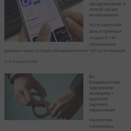
предупредили о
новой схеме
мошенников
На сегодняшний
день в Приморье
создано 9 146
официальных
домовых чатов, которые объединили почти 160 тысяч жильцов
9:16, 8 августа 2026
Во
Владивостоке
задержали
женщину с
крупной
партией
наркотиков
Малолетние
племянники,