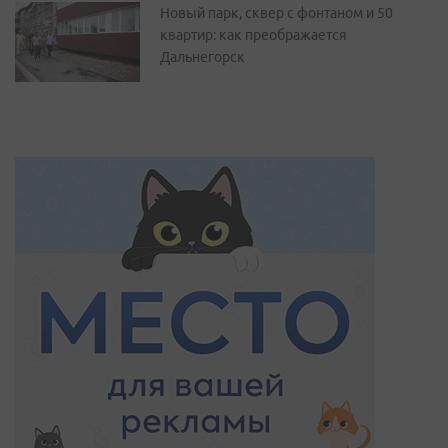
Новый парк, сквер с фонтаном и 50
квартир: как преображается
Дальнегорск