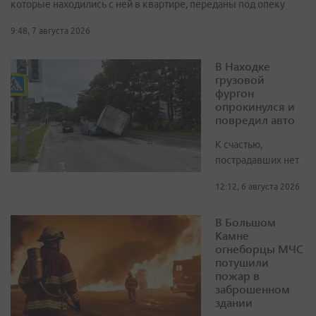
которые находились с ней в квартире, переданы под опеку
9:48, 7 августа 2026
В Находке
грузовой
фургон
опрокинулся и
повредил авто
К счастью,
пострадавших нет
12:12, 6 августа 2026
В Большом
Камне
огнеборцы МЧС
потушили
пожар в
заброшенном
здании