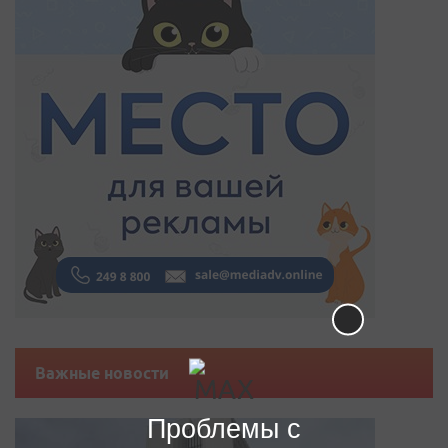
Важные новости
Проблемы с