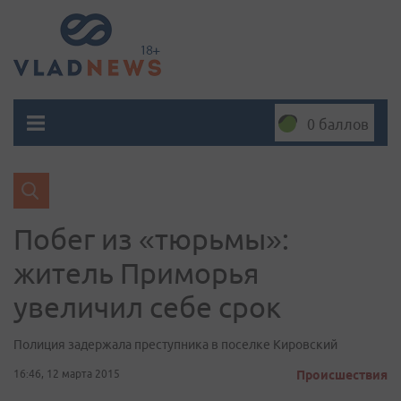
0 баллов
Побег из «тюрьмы»:
житель Приморья
увеличил себе срок
Полиция задержала преступника в поселке Кировский
16:46, 12 марта 2015
Происшествия