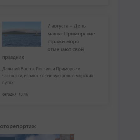
7 августа – День
маяка: Приморские
стражи моря
отмечают свой
праздник
Дальний Восток России, и Приморье в
частности, играют ключевую роль в морских
путях
сегодня, 13:46
оторепортаж