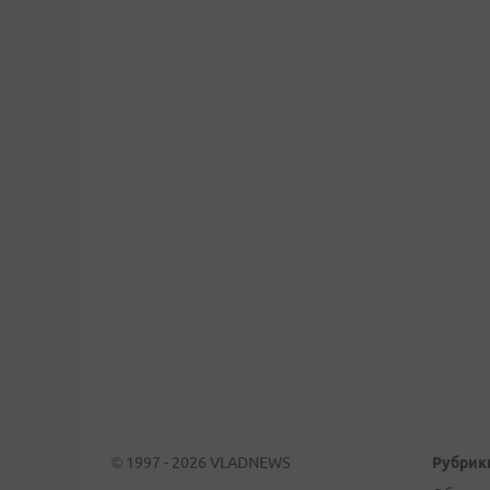
© 1997 - 2026 VLADNEWS
Рубрик