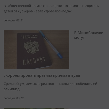
В Общественной палате считают, что это поможет защитить
детей от курьеров на электровелосипедах
сегодня, 02:31
В Минобрнауки
могут
скорректировать правила приема в вузы
Среди обсуждаемых вариантов — квоты для победителей
олимпиад
сегодня, 03:22