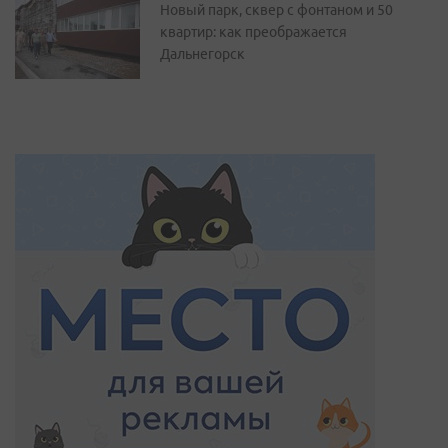
Новый парк, сквер с фонтаном и 50
квартир: как преображается
Дальнегорск