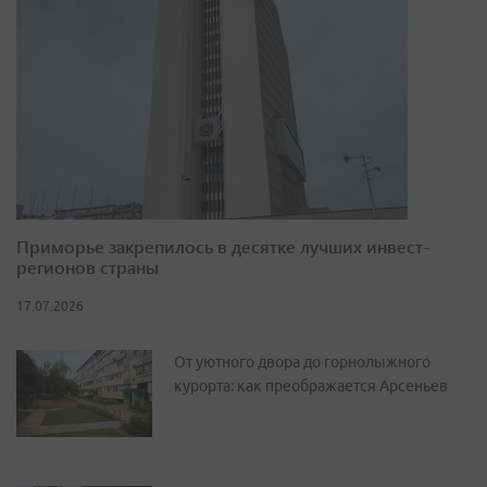
Приморье закрепилось в десятке лучших инвест-
регионов страны
17.07.2026
От уютного двора до горнолыжного
курорта: как преображается Арсеньев