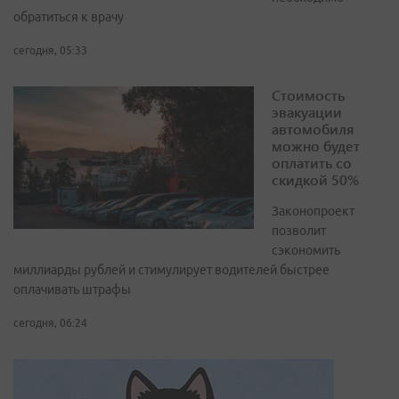
обратиться к врачу
сегодня, 05:33
Стоимость
эвакуации
автомобиля
можно будет
оплатить со
скидкой 50%
Законопроект
позволит
сэкономить
миллиарды рублей и стимулирует водителей быстрее
оплачивать штрафы
сегодня, 06:24