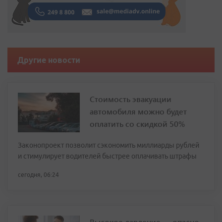
Другие новости
Стоимость эвакуации
автомобиля можно будет
оплатить со скидкой 50%
Законопроект позволит сэкономить миллиарды рублей
и стимулирует водителей быстрее оплачивать штрафы
сегодня, 06:24
Высокое давление — опасно