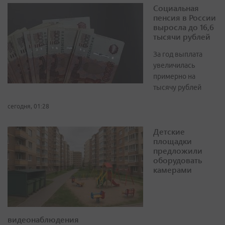
Социальная
пенсия в России
выросла до 16,6
тысячи рублей
За год выплата
увеличилась
примерно на
тысячу рублей
сегодня, 01:28
Детские
площадки
предложили
оборудовать
камерами
видеонаблюдения