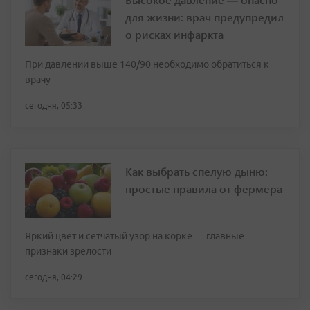
для жизни: врач предупредил
о рисках инфаркта
При давлении выше 140/90 необходимо обратиться к
врачу
сегодня, 05:33
Как выбрать спелую дыню:
простые правила от фермера
Яркий цвет и сетчатый узор на корке — главные
признаки зрелости
сегодня, 04:29