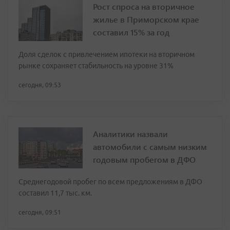
Рост спроса на вторичное
жилье в Приморском крае
составил 15% за год
Доля сделок с привлечением ипотеки на вторичном
рынке сохраняет стабильность на уровне 31%
сегодня, 09:53
Аналитики назвали
автомобили с самым низким
годовым пробегом в ДФО
Среднегодовой пробег по всем предложениям в ДФО
составил 11,7 тыс. км.
сегодня, 09:51