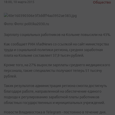
18:00, 10 марта 2015
Общество
Фото: Фото: politika2030.ru
Зарплату социальных работников на Колыме повысили на 43%.
Как сообщает РИА VladNews со ссылкой на сайт министерства
труда и социальной политики региона, средняя заработная
плата на Колыме составляет 37,9 тысяч рублей.
Кроме того, на 27% выросли зарплаты среднего медицинского
персонала, такие специалисты получают теперь 51 тысячу
рублей.
Таких результатов администрация региона смогла достигнуть
благодаря работе, направленной на обеспечение единого
подхода к регулированию заработной платы работников
областных государственных и муниципальных учреждений.
Новости Владивостока в Telegram - постоянно в течение дня.