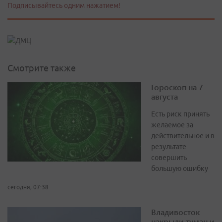
Подписывайтесь одним нажатием!
Смотрите также
Гороскоп на 7
августа
Есть риск принять
желаемое за
действительное и в
результате
совершить
большую ошибку
сегодня, 07:38
Владивосток
накрыли туман и