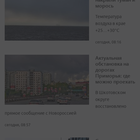
морось
Температура
воздуха в крае
+25…+30°C
сегодня, 08:16
Актуальная
обстановка на
дорогах
Приморья: где
можно проехать
В Шкотовском
округе
восстановлено
прямое сообщение с Новороссией
сегодня, 08:57