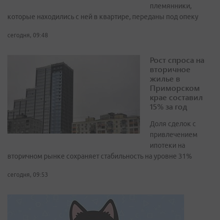
племянники,
которые находились с ней в квартире, переданы под опеку
сегодня, 09:48
Рост спроса на
вторичное
жилье в
Приморском
крае составил
15% за год
Доля сделок с
привлечением
ипотеки на
вторичном рынке сохраняет стабильность на уровне 31%
сегодня, 09:53