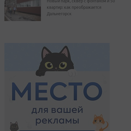
Новый парк, сквер с фонтаном и 50
квартир: как преображается
Дальнегорск