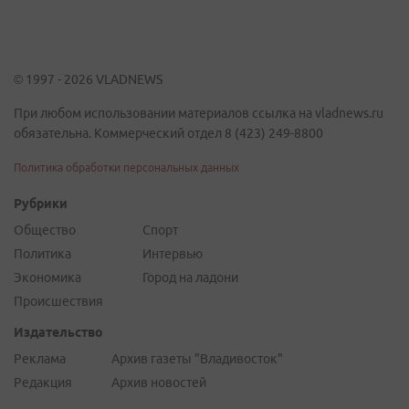
© 1997 - 2026 VLADNEWS
При любом использовании материалов ссылка на vladnews.ru
обязательна. Коммерческий отдел 8 (423) 249-8800
Политика обработки персональных данных
Рубрики
Общество
Спорт
Политика
Интервью
Экономика
Город на ладони
Происшествия
Издательство
Реклама
Архив газеты "Владивосток"
Редакция
Архив новостей