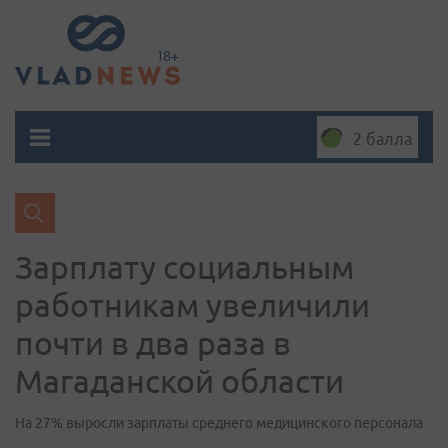
2 балла
Зарплату социальным
работникам увеличили
почти в два раза в
Магаданской области
На 27% выросли зарплаты среднего медицинского персонала