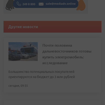
Другие новости
Почти половина
дальневосточников готовы
купить электромобиль:
исследование
Большинство потенциальных покупателей
ориентируются на бюджет до 3 млн рублей
сегодня, 09:55