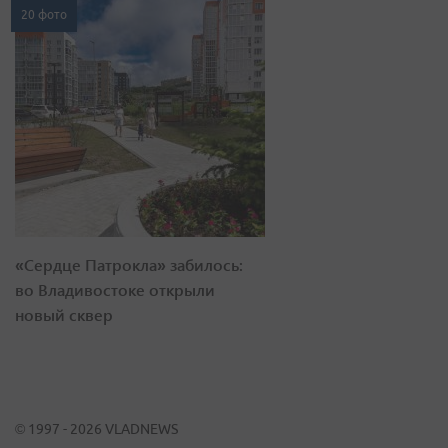
20 фото
«Сердце Патрокла» забилось:
во Владивостоке открыли
новый сквер
© 1997 - 2026 VLADNEWS