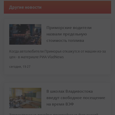
Другие новости
Приморские водители
назвали предельную
стоимость топлива
Когда автолюбители Приморья откажутся от машин из-за
цен - в материале РИА VladNews
сегодня, 19:27
В школах Владивостока
введут свободное посещение
на время ВЭФ