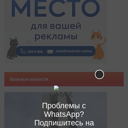
Важные новости
Проблемы с
WhatsApp?
Подпишитесь на