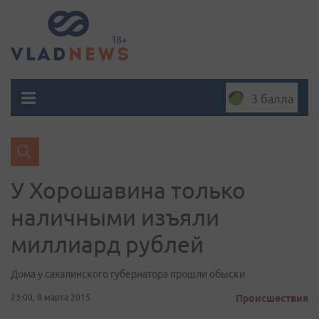
3 балла
У Хорошавина только
наличными изъяли
миллиард рублей
Дома у сахалинского губернатора прошли обыски
23:00, 8 марта 2015
Происшествия