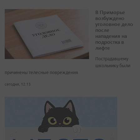
В Приморье
возбуждено
уголовное дело
после
нападения на
подростка в
лифте
Пострадавшему
школьнику были
причинены телесные повреждения
сегодня, 12:13