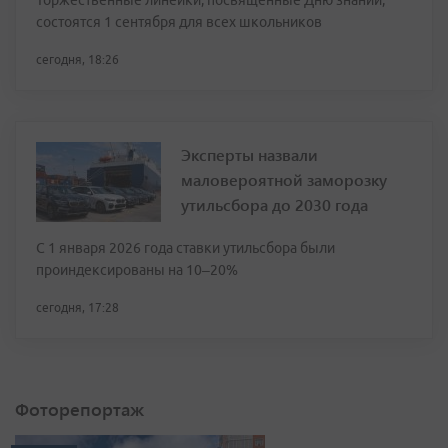
Торжественные линейки, посвящённые Дню знаний,
состоятся 1 сентября для всех школьников
сегодня, 18:26
Эксперты назвали
маловероятной заморозку
утильсбора до 2030 года
С 1 января 2026 года ставки утильсбора были
проиндексированы на 10–20%
сегодня, 17:28
Фоторепортаж