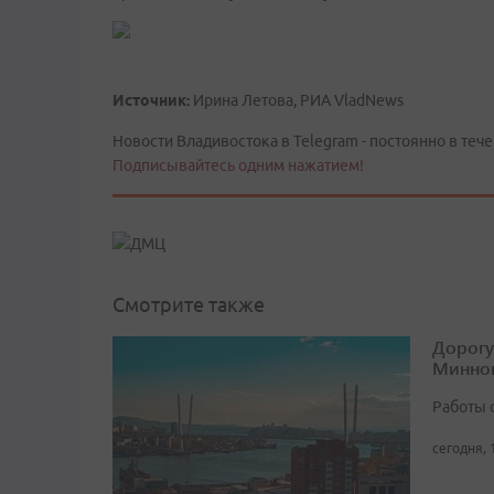
Источник:
Ирина Летова, РИА VladNews
Новости Владивостока в Telegram - постоянно в тече
Подписывайтесь одним нажатием!
Смотрите также
Дорогу
Минног
Работы 
сегодня, 