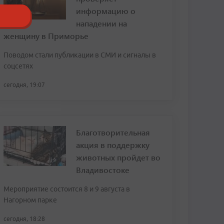
информацию о
нападении на
женщину в Приморье
Поводом стали публикации в СМИ и сигналы в
соцсетях
сегодня, 19:07
Благотворительная
акция в поддержку
животных пройдет во
Владивостоке
Мероприятие состоится 8 и 9 августа в
Нагорном парке
сегодня, 18:28