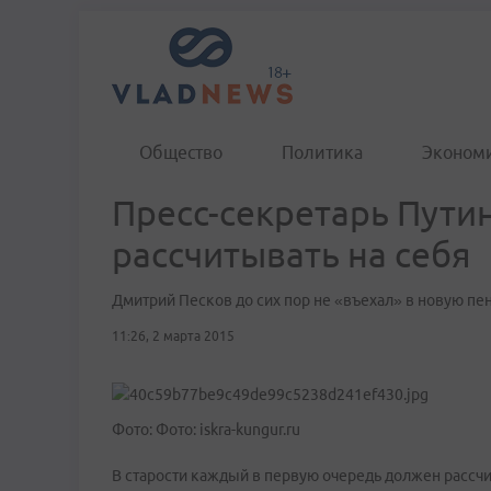
Общество
Политика
Эконом
Пресс-секретарь Путин
рассчитывать на себя
Дмитрий Песков до сих пор не «въехал» в новую п
11:26, 2 марта 2015
Фото: Фото: iskra-kungur.ru
В старости каждый в первую очередь должен рассчи