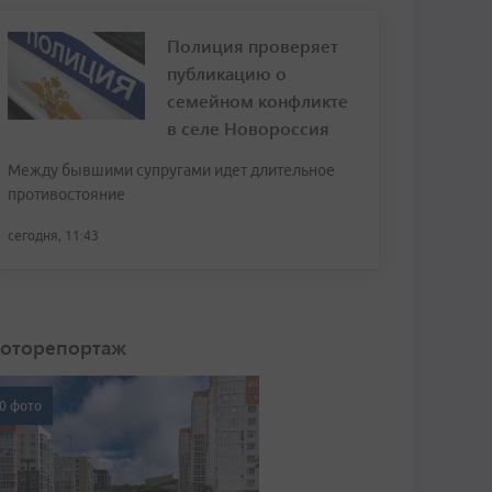
Полиция проверяет
публикацию о
семейном конфликте
в селе Новороссия
Между бывшими супругами идет длительное
противостояние
сегодня, 11:43
оторепортаж
0 фото