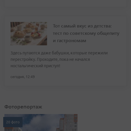
Тот самый вкус из детства:
тест по советскому общепиту
и гастрономам
Здесь путаются даже бабушки, которые пережили
перестройку. Проходите, пока не начался
ностальгический приступ!
сегодня, 12:49
Фоторепортаж
20 фото