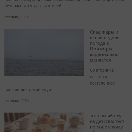
безопасного отдыха жителей
сегодня, 11:12
Спад жары и
ясная неделя:
погода в
Приморье
кардинально
меняется
Со вторника
начнётся
постепенное
повышение температур
сегодня, 12:34
Тот самый вкус
из детства: тест
по советскому