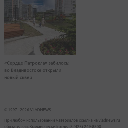
«Сердце Патрокла» забилось:
во Владивостоке открыли
новый сквер
© 1997 - 2026 VLADNEWS
При любом использовании материалов ссылка на vladnews.ru
обязательна. Коммерческий отдел 8 (423) 249-8800