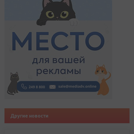
Другие новости