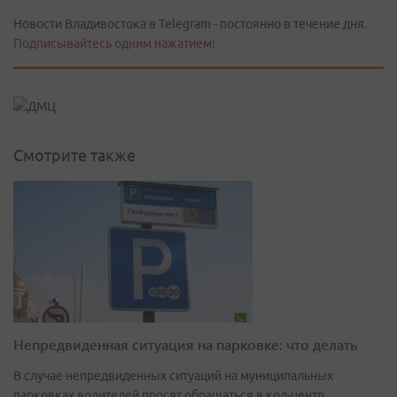
Новости Владивостока в Telegram - постоянно в течение дня.
Подписывайтесь одним нажатием!
Смотрите также
Непредвиденная ситуация на парковке: что делать
В случае непредвиденных ситуаций на муниципальных
парковках водителей просят обращаться в кол-центр