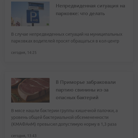
Непредвиденная ситуация на
парковке: что делать
В случае непредвиденных ситуаций на муниципальных
парковках водителей просят обращаться в кол-центр
сегодня, 14:25
В Приморье забраковали
партию свинины из-за
опасных бактерий
В мясе нашли бактерии группы кишечной палочки, а
уровень общей бактериальной обсемененности
(КМАФАнМ) превысил допустимую норму в 1,3 раза
сегодня, 13:43