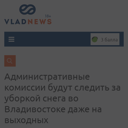
3 балла
Административные
комиссии будут следить за
уборкой снега во
Владивостоке даже на
выходных