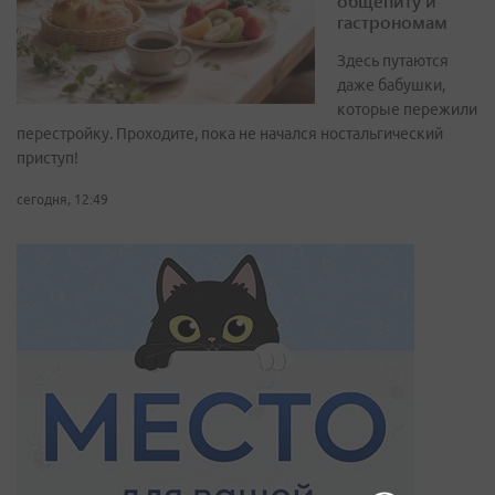
общепиту и
гастрономам
Здесь путаются
даже бабушки,
которые пережили
перестройку. Проходите, пока не начался ностальгический
приступ!
сегодня, 12:49