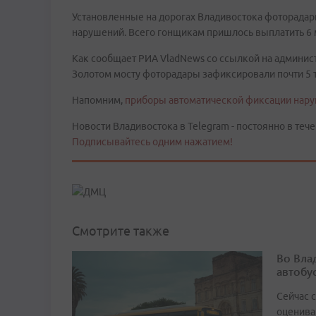
Установленные на дорогах Владивостока фоторадар
нарушений. Всего гонщикам пришлось выплатить 6
Как сообщает РИА VladNews со ссылкой на админист
Золотом мосту фоторадары зафиксировали почти 5 
Напомним,
приборы автоматической фиксации нару
Новости Владивостока в Telegram - постоянно в тече
Подписывайтесь одним нажатием!
Смотрите также
Во Вла
автобу
Сейчас 
оценива