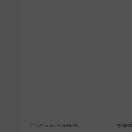
© 1997 - 2026 VLADNEWS
Рубрик