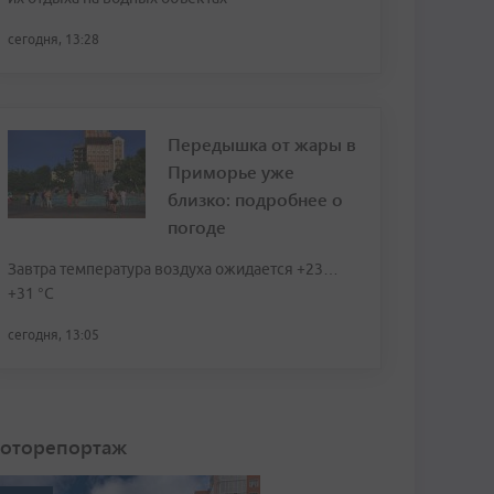
сегодня, 13:28
Передышка от жары в
Приморье уже
близко: подробнее о
погоде
Завтра температура воздуха ожидается +23…
+31 °C
сегодня, 13:05
оторепортаж