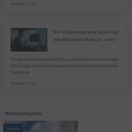
сегодня, 15:22
Кто в Приморском крае стал
зарабатывать больше: ответ
По данным аналитиков hh.ru, за первые шесть месяцев
2026 года зарплатные предложения в регионе заметно
подросли
сегодня, 14:26
Фоторепортаж
20 фото