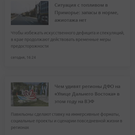
Ситуация с топливом в
Приморье: запасы в норме,
ажиотажа нет
Чтобы избежать искусственного дефицита и спекуляций,
в крае продолжают действовать временные меры
предосторожности
сегодня, 16:24
Чем удивят регионы ДФО на
«Улице Дальнего Востока» в
этом году на ВЭФ
Павильоны сделают ставку на иммерсивные форматы,
социальные проекты и сценарии повседневной жизни в
регионах