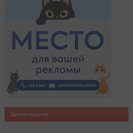
Другие новости