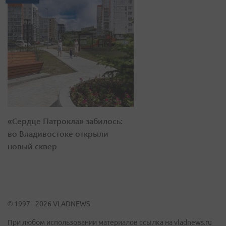
«Сердце Патрокла» забилось:
во Владивостоке открыли
новый сквер
© 1997 - 2026 VLADNEWS
При любом использовании материалов ссылка на vladnews.ru