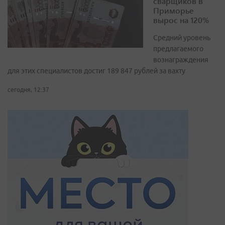
сварщиков в
Приморье
вырос на 120%
Средний уровень
предлагаемого
вознаграждения
для этих специалистов достиг 189 847 рублей за вахту
сегодня, 12:37