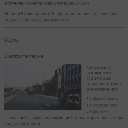
Источник:
По материалам электронных СМИ
Новости Владивостока в Telegram - постоянно в течение дня.
Подписывайтесь одним нажатием!
Смотрите также
Ситуация с
топливом в
Приморье:
запасы в норме,
ажиотажа нет
Чтобы избежать
искусственного
дефицита и
спекуляций, в крае продолжают действовать временные меры
предосторожности