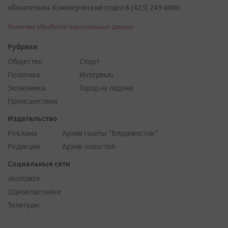
обязательна. Коммерческий отдел 8 (423) 249-8800
Политика обработки персональных данных
Рубрики
Общество
Спорт
Политика
Интервью
Экономика
Город на ладони
Происшествия
Издательство
Реклама
Архив газеты "Владивосток"
Редакция
Архив новостей
Социальные сети
vkontakte
Одноклассники
Телеграм