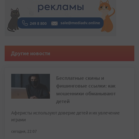
Другие новости
Бесплатные скины и
фишинговые ссылки: как
мошенники обманывают
детей
Аферисты используют доверие детей и их увлечение
играми
сегодня, 22:07