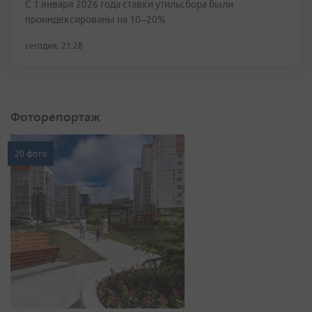
С 1 января 2026 года ставки утильсбора были
проиндексированы на 10–20%
сегодня, 21:28
Фоторепортаж
20 фото