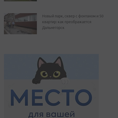
Новый парк, сквер с фонтаном и 50
квартир: как преображается
Дальнегорск