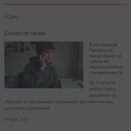
Смотрите также
В колледжах
Приморья
продолжается
набор на
перспективные
специальности
До 15 августа
можно подать
документы на
обучение по программам, связанным с беспилотниками,
экологией, агрономией
сегодня, 21:31