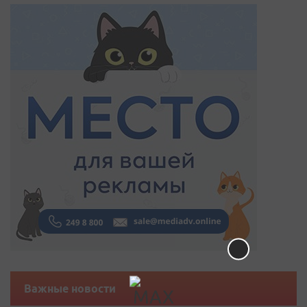
Важные новости