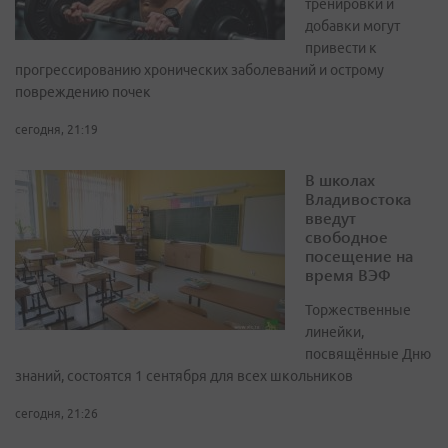
тренировки и
добавки могут
привести к
прогрессированию хронических заболеваний и острому
повреждению почек
сегодня, 21:19
В школах
Владивостока
введут
свободное
посещение на
время ВЭФ
Торжественные
линейки,
посвящённые Дню
знаний, состоятся 1 сентября для всех школьников
сегодня, 21:26