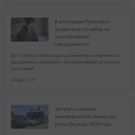
В колледжах Приморья
продолжается набор на
перспективные
специальности
До 15 августа можно подать документы на обучение по
программам, связанным с беспилотниками, экологией,
агрономией
сегодня, 21:31
Эксперты назвали
маловероятной заморозку
утильсбора до 2030 года