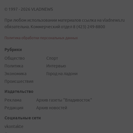
© 1997 - 2026 VLADNEWS
При любом использовании материалов ссылка на vladnews.ru
обязательна. Коммерческий отдел 8 (423) 249-8800
Политика обработки персональных данных
Рубрики
Общество
Спорт
Политика
Интервью
Экономика
Город на ладони
Происшествия
Издательство
Реклама
Архив газеты "Владивосток"
Редакция
Архив новостей
Социальные сети
vkontakte