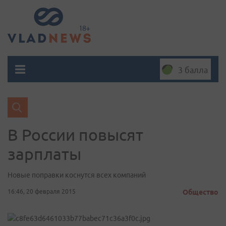
3 балла
В России повысят
зарплаты
Новые поправки коснутся всех компаний
16:46, 20 февраля 2015
Общество