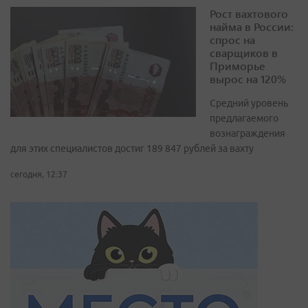
Рост вахтового
найма в России:
спрос на
сварщиков в
Приморье
вырос на 120%
Средний уровень
предлагаемого
вознаграждения
для этих специалистов достиг 189 847 рублей за вахту
сегодня, 12:37