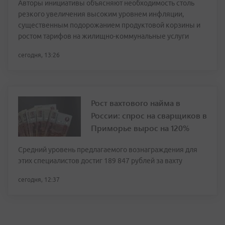
Авторы инициативы объясняют необходимость столь
резкого увеличения высоким уровнем инфляции,
существенным подорожанием продуктовой корзины и
ростом тарифов на жилищно-коммунальные услуги
сегодня, 13:26
Рост вахтового найма в
России: спрос на сварщиков в
Приморье вырос на 120%
Средний уровень предлагаемого вознаграждения для
этих специалистов достиг 189 847 рублей за вахту
сегодня, 12:37