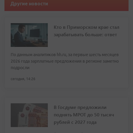
Другие новости
Кто в Приморском крае стал
зарабатывать больше: ответ
По данным аналитиков hh.ru, за первые шесть месяцев
2026 года зарплатные предложения в регионе заметно
подросли
сегодня, 14:26
В Госдуме предложили
поднять МРОТ до 50 тысяч
рублей с 2027 года