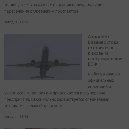
тепловую сеть на участке от здания прокуратуры до
пересечения с Океанским проспектом
сегодня, 11:11
Аэропорт
Владивостока
готовится к
пиковым
нагрузкам в дни
ВЭФ
К обслуживанию
официальных
делегаций и
участников мероприятия привлекается весь персонал
предприятия, максимально задействуется специальная
техника и наземный транспорт
сегодня, 12:15