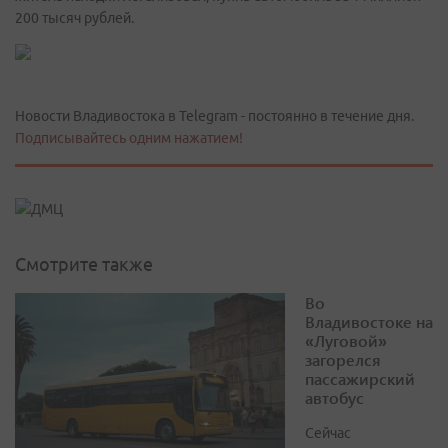
200 тысяч рублей.
Новости Владивостока в Telegram - постоянно в течение дня.
Подписывайтесь одним нажатием!
Смотрите также
Во
Владивостоке на
«Луговой»
загорелся
пассажирский
автобус
Сейчас