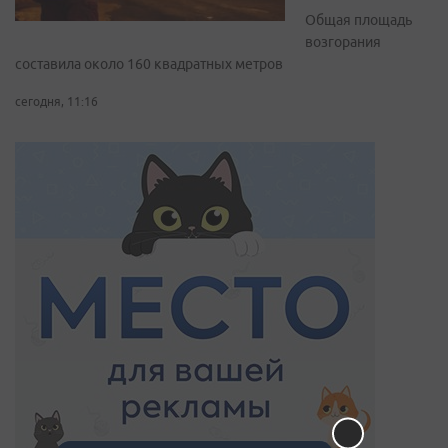
Общая площадь
возгорания
составила около 160 квадратных метров
сегодня, 11:16