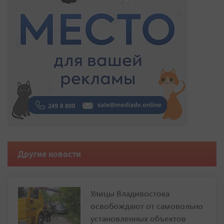
Другие новости
Улицы Владивостока
освобождают от самовольно
установленных объектов