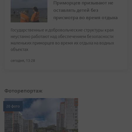
Приморцев призывают не
оставлять детей без
присмотра во время отдыха
Государственные и добровольческие структуры края
неустанно работают над обеспечением безопасности
маленьких приморцев во время их отдыха на водных
объектах
сегодня, 13:28
Фоторепортаж
20 фото