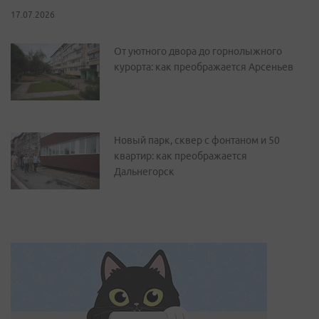
17.07.2026
От уютного двора до горнолыжного
курорта: как преображается Арсеньев
Новый парк, сквер с фонтаном и 50
квартир: как преображается
Дальнегорск