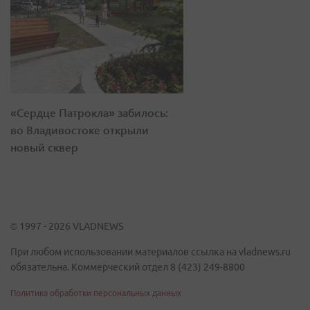
«Сердце Патрокла» забилось:
во Владивостоке открыли
новый сквер
© 1997 - 2026 VLADNEWS
При любом использовании материалов ссылка на vladnews.ru
обязательна. Коммерческий отдел 8 (423) 249-8800
Политика обработки персональных данных