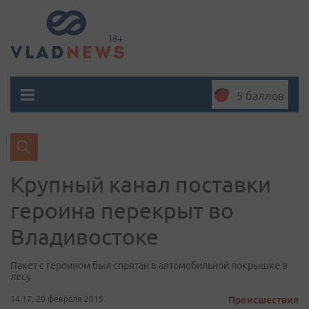
5 баллов
Крупный канал поставки
героина перекрыт во
Владивостоке
Пакет с героином был спрятан в автомобильной покрышке в
лесу
14:17, 20 февраля 2015
Происшествия