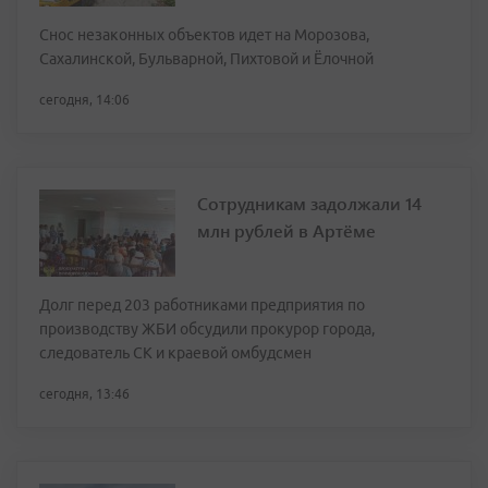
Снос незаконных объектов идет на Морозова,
Сахалинской, Бульварной, Пихтовой и Ёлочной
сегодня, 14:06
Сотрудникам задолжали 14
млн рублей в Артёме
Долг перед 203 работниками предприятия по
производству ЖБИ обсудили прокурор города,
следователь СК и краевой омбудсмен
сегодня, 13:46