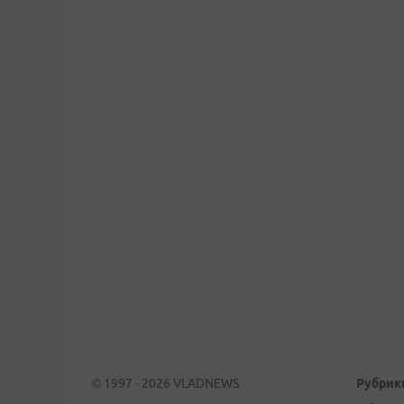
© 1997 - 2026 VLADNEWS
Рубрик