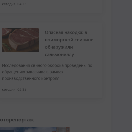
сегодня, 04:25
Опасная находка: в
приморской свинине
обнаружили
сальмонеллу
Исследования свиного окорока проведены по
обращению заказчика в рамках
производственного контроля
сегодня, 03:25
оторепортаж