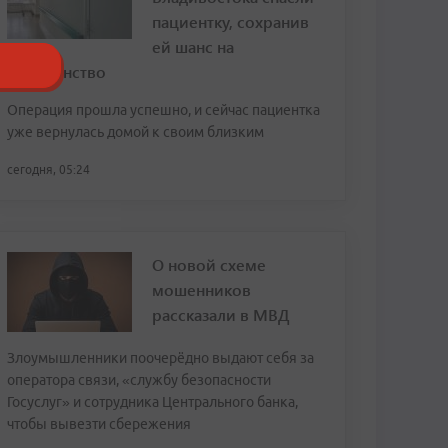
пациентку, сохранив
ей шанс на
материнство
Операция прошла успешно, и сейчас пациентка
уже вернулась домой к своим близким
сегодня, 05:24
О новой схеме
мошенников
рассказали в МВД
Злоумышленники поочерёдно выдают себя за
оператора связи, «службу безопасности
Госуслуг» и сотрудника Центрального банка,
чтобы вывезти сбережения