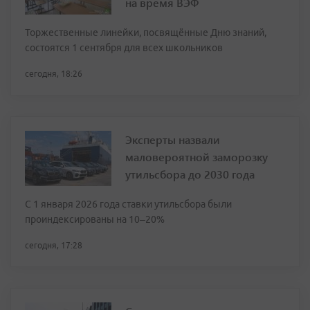
на время ВЭФ
Торжественные линейки, посвящённые Дню знаний,
состоятся 1 сентября для всех школьников
сегодня, 18:26
Эксперты назвали
маловероятной заморозку
утильсбора до 2030 года
С 1 января 2026 года ставки утильсбора были
проиндексированы на 10–20%
сегодня, 17:28