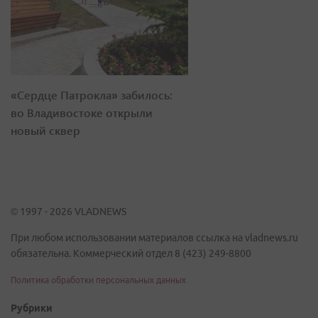
«Сердце Патрокла» забилось:
во Владивостоке открыли
новый сквер
© 1997 - 2026 VLADNEWS
При любом использовании материалов ссылка на vladnews.ru
обязательна. Коммерческий отдел 8 (423) 249-8800
Политика обработки персональных данных
Рубрики