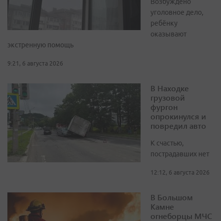
Возбуждено
уголовное дело,
ребёнку
оказывают
экстренную помощь
9:21, 6 августа 2026
В Находке
грузовой
фургон
опрокинулся и
повредил авто
К счастью,
пострадавших нет
12:12, 6 августа 2026
В Большом
Камне
огнеборцы МЧС