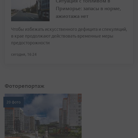
Ситуация с топливом в
Приморье: запасы в норме,
ажиотажа нет
Чтобы избежать искусственного дефицита и спекуляций,
в крае продолжают действовать временные меры
предосторожности
сегодня, 16:24
Фоторепортаж
20 фото