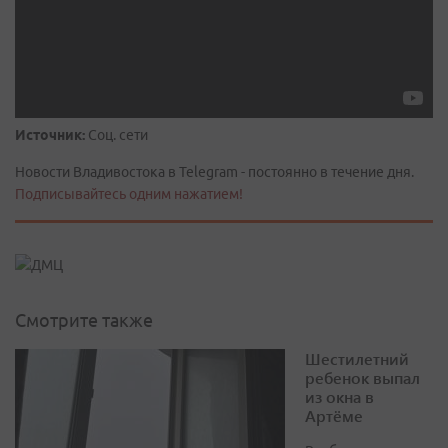
Источник:
Соц. сети
Новости Владивостока в Telegram - постоянно в течение дня.
Подписывайтесь одним нажатием!
Смотрите также
Шестилетний
ребенок выпал
из окна в
Артёме