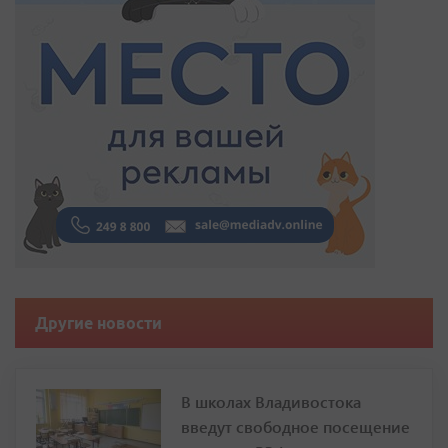
Другие новости
В школах Владивостока
введут свободное посещение