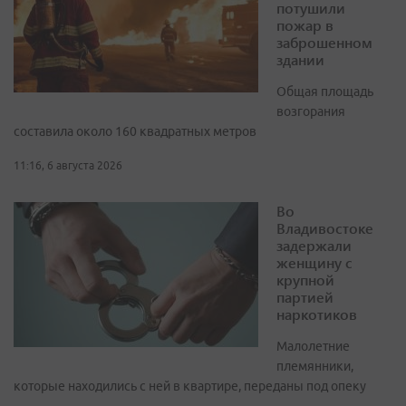
потушили
пожар в
заброшенном
здании
Общая площадь
возгорания
составила около 160 квадратных метров
11:16, 6 августа 2026
Во
Владивостоке
задержали
женщину с
крупной
партией
наркотиков
Малолетние
племянники,
которые находились с ней в квартире, переданы под опеку