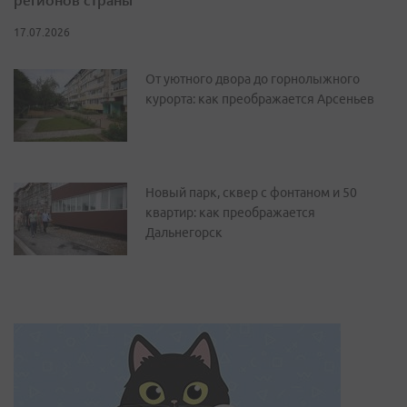
17.07.2026
От уютного двора до горнолыжного
курорта: как преображается Арсеньев
Новый парк, сквер с фонтаном и 50
квартир: как преображается
Дальнегорск