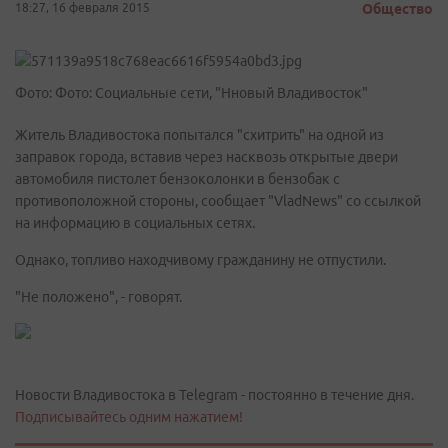
18:27, 16 февраля 2015
Общество
Фото: Фото: Социальные сети, "Нновый Владивосток"
Житель Владивостока попытался "схитрить" на одной из
заправок города, вставив через насквозь открытые двери
автомобиля пистолет бензоколонки в бензобак с
противоположной стороны, сообщает "VladNews" со ссылкой
на информацию в социальных сетях.
Однако, топливо находчивому гражданину не отпустили.
"Не положено", - говорят.
Новости Владивостока в Telegram - постоянно в течение дня.
Подписывайтесь одним нажатием!