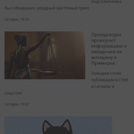
подсолнечника
был обнаружен западный цветочный трипс
сегодня, 19:25
Прокуратура
проверяет
информацию о
нападении на
женщину в
Приморье
Поводом стали
публикации в СМИ
и сигналы в
соцсетях
сегодня, 19:07