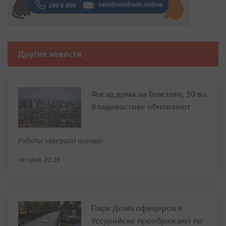
Другие новости
Фасад дома на Толстого, 30 во
Владивостоке обновляют
Работы завершат осенью
сегодня, 22:29
Парк Дома офицеров в
Уссурийске преображают по