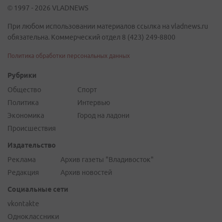
© 1997 - 2026 VLADNEWS
При любом использовании материалов ссылка на vladnews.ru
обязательна. Коммерческий отдел 8 (423) 249-8800
Политика обработки персональных данных
Рубрики
Общество
Спорт
Политика
Интервью
Экономика
Город на ладони
Происшествия
Издательство
Реклама
Архив газеты "Владивосток"
Редакция
Архив новостей
Социальные сети
vkontakte
Одноклассники