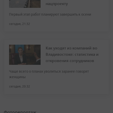
нацпроекту
Первый этап работ планируют завершить к осени
сегодня, 21:32
Как уходят из компаний во
Владивостоке: статистика и
откровения сотрудников
Чаще всего о планах уволиться заранее говорят
женщины
сегодня, 20:32
Фоторепортаж