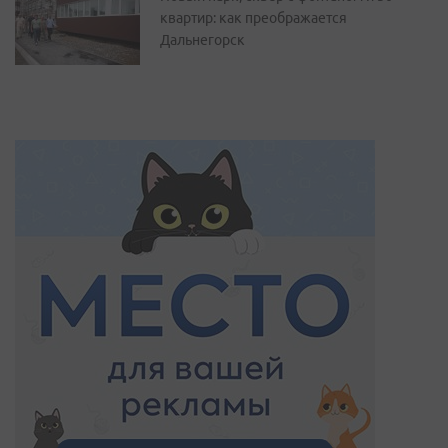
квартир: как преображается
Дальнегорск