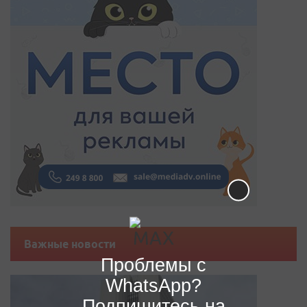
Важные новости
Проблемы с
WhatsApp?
Подпишитесь на