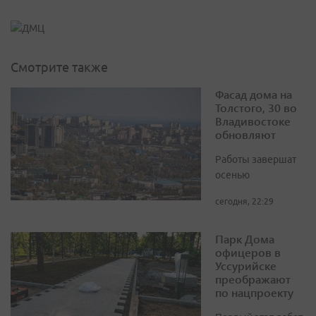
Смотрите также
Фасад дома на
Толстого, 30 во
Владивостоке
обновляют
Работы завершат
осенью
сегодня, 22:29
Парк Дома
офицеров в
Уссурийске
преображают
по нацпроекту